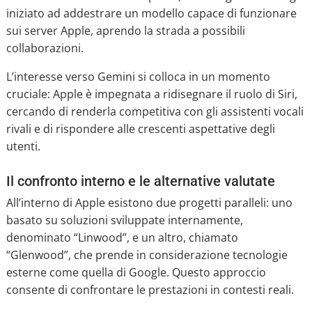
iniziato ad addestrare un modello capace di funzionare
sui server Apple, aprendo la strada a possibili
collaborazioni.
L’interesse verso Gemini si colloca in un momento
cruciale: Apple è impegnata a ridisegnare il ruolo di Siri,
cercando di renderla competitiva con gli assistenti vocali
rivali e di rispondere alle crescenti aspettative degli
utenti.
Il confronto interno e le alternative valutate
All’interno di Apple esistono due progetti paralleli: uno
basato su soluzioni sviluppate internamente,
denominato “Linwood”, e un altro, chiamato
“Glenwood”, che prende in considerazione tecnologie
esterne come quella di Google. Questo approccio
consente di confrontare le prestazioni in contesti reali.