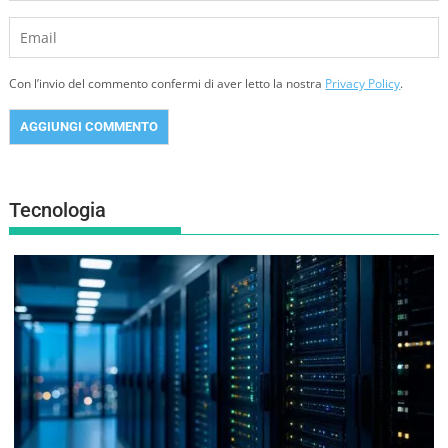
Con l’invio del commento confermi di aver letto la nostra
Privacy Policy
.
Tecnologia