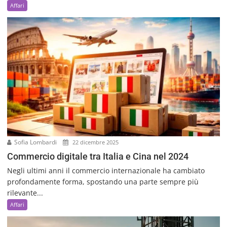
Affari
Sofia Lombardi
22 dicembre 2025
Commercio digitale tra Italia e Cina nel 2024
Negli ultimi anni il commercio internazionale ha cambiato
profondamente forma, spostando una parte sempre più
rilevante...
Affari