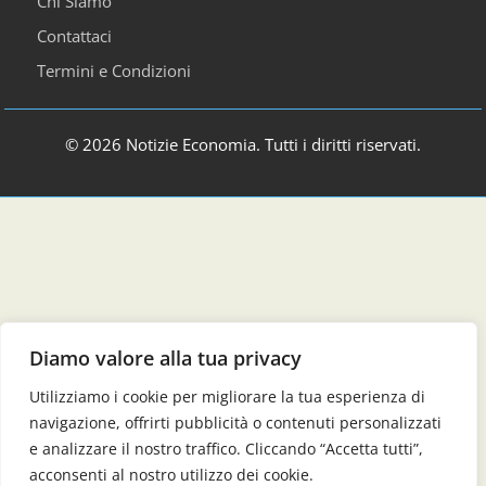
Chi Siamo
Contattaci
Termini e Condizioni
© 2026 Notizie Economia. Tutti i diritti riservati.
Diamo valore alla tua privacy
Utilizziamo i cookie per migliorare la tua esperienza di
navigazione, offrirti pubblicità o contenuti personalizzati
e analizzare il nostro traffico. Cliccando “Accetta tutti”,
acconsenti al nostro utilizzo dei cookie.