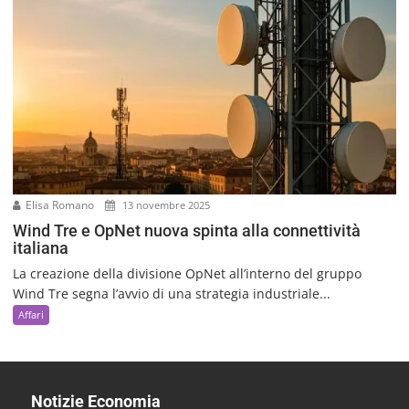
Elisa Romano
13 novembre 2025
Wind Tre e OpNet nuova spinta alla connettività
italiana
La creazione della divisione OpNet all’interno del gruppo
Wind Tre segna l’avvio di una strategia industriale...
Affari
Notizie Economia