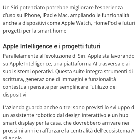
Un Siri potenziato potrebbe migliorare l’esperienza
d’uso su iPhone, iPad e Mac, ampliando le funzionalità
anche a dispositivi come Apple Watch, HomePod e futuri
progetti per la smart home.
Apple Intelligence e i progetti futuri
Parallelamente all’evoluzione di Siri, Apple sta lavorando
su Apple Intelligence, una piattaforma AI trasversale ai
suoi sistemi operativi. Questa suite integra strumenti di
scrittura, generazione di immagini e funzionalità
contestuali pensate per semplificare l’utilizzo dei
dispositivi.
L’azienda guarda anche oltre: sono previsti lo sviluppo di
un assistente robotico dal design interattivo e un hub
smart display per la casa, che dovrebbero arrivare nei
prossimi anni e rafforzare la centralità dell’ecosistema AI
di Apple.