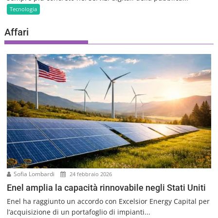
Tecnologia
Affari
Sofia Lombardi
24 febbraio 2026
Enel amplia la capacità rinnovabile negli Stati Uniti
Enel ha raggiunto un accordo con Excelsior Energy Capital per
l’acquisizione di un portafoglio di impianti...