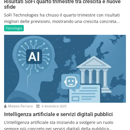
Risultati SoFi quarto trimestre tra crescita e nuove
sfide
SoFi Technologies ha chiuso il quarto trimestre con risultati
migliori delle previsioni, mostrando una crescita concreta...
Tecnologia
Matteo Ferraro
6 dicembre 2025
Intelligenza artificiale e servizi digitali pubblici
L’intelligenza artificiale sta iniziando a svolgere un ruolo
sempre più concreto nei servizi digitali della pubblica...