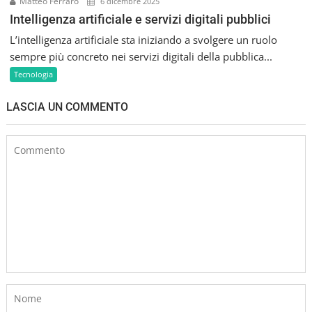
Matteo Ferraro
6 dicembre 2025
Intelligenza artificiale e servizi digitali pubblici
L’intelligenza artificiale sta iniziando a svolgere un ruolo
sempre più concreto nei servizi digitali della pubblica...
Tecnologia
LASCIA UN COMMENTO