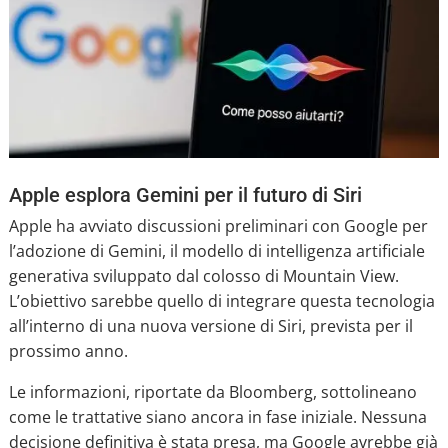
Apple esplora Gemini per il futuro di Siri
Apple ha avviato discussioni preliminari con Google per
l’adozione di Gemini, il modello di intelligenza artificiale
generativa sviluppato dal colosso di Mountain View.
L’obiettivo sarebbe quello di integrare questa tecnologia
all’interno di una nuova versione di Siri, prevista per il
prossimo anno.
Le informazioni, riportate da Bloomberg, sottolineano
come le trattative siano ancora in fase iniziale. Nessuna
decisione definitiva è stata presa, ma Google avrebbe già