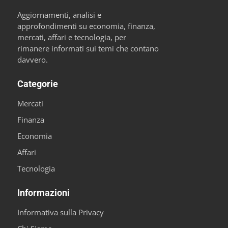
Aggiornamenti, analisi e
approfondimenti su economia, finanza,
mercati, affari e tecnologia, per
rimanere informati sui temi che contano
davvero.
Categorie
Mercati
Finanza
Economia
Affari
Tecnologia
Informazioni
Informativa sulla Privacy