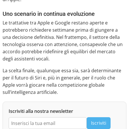
Uno scenario in continua evoluzione
Le trattative tra Apple e Google restano aperte e
potrebbero richiedere settimane prima di giungere a
una decisione definitiva. Nel frattempo, il settore della
tecnologia osserva con attenzione, consapevole che un
accordo potrebbe ridefinire gli equilibri del mercato
degli assistenti vocali.
La scelta finale, qualunque essa sia, sarà determinante
per il futuro di Siri e, più in generale, per il ruolo che
Apple vorrà giocare nella competizione globale
sull’intelligenza artificiale.
Iscriviti alla nostra newsletter
Iscriviti