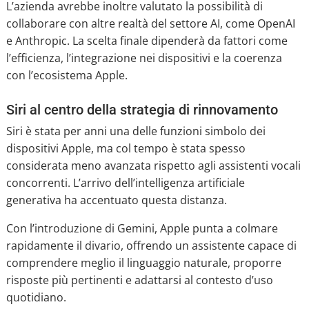
L’azienda avrebbe inoltre valutato la possibilità di
collaborare con altre realtà del settore AI, come OpenAI
e Anthropic. La scelta finale dipenderà da fattori come
l’efficienza, l’integrazione nei dispositivi e la coerenza
con l’ecosistema Apple.
Siri al centro della strategia di rinnovamento
Siri è stata per anni una delle funzioni simbolo dei
dispositivi Apple, ma col tempo è stata spesso
considerata meno avanzata rispetto agli assistenti vocali
concorrenti. L’arrivo dell’intelligenza artificiale
generativa ha accentuato questa distanza.
Con l’introduzione di Gemini, Apple punta a colmare
rapidamente il divario, offrendo un assistente capace di
comprendere meglio il linguaggio naturale, proporre
risposte più pertinenti e adattarsi al contesto d’uso
quotidiano.