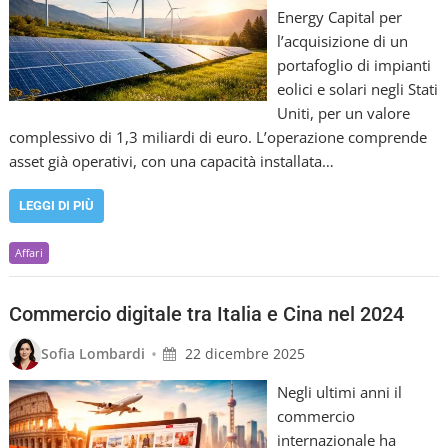
Energy Capital per
l’acquisizione di un
portafoglio di impianti
eolici e solari negli Stati
Uniti, per un valore
complessivo di 1,3 miliardi di euro. L’operazione comprende
asset già operativi, con una capacità installata…
LEGGI DI PIÙ
Affari
Commercio digitale tra Italia e Cina nel 2024
•
Sofia Lombardi
22 dicembre 2025
Negli ultimi anni il
commercio
internazionale ha