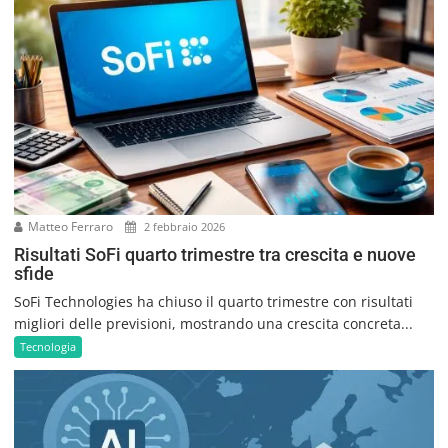
Matteo Ferraro
2 febbraio 2026
Risultati SoFi quarto trimestre tra crescita e nuove
sfide
SoFi Technologies ha chiuso il quarto trimestre con risultati
migliori delle previsioni, mostrando una crescita concreta...
Tecnologia