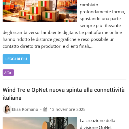
cambiato
profondamente forma,
spostando una parte
sempre più rilevante
degli scambi verso l’ambiente digitale. Le piattaforme online
hanno ridotto le distanze geografiche e reso possibile un
contatto diretto tra produttori e clienti finali,…
LEGGI DI PIÙ
Affari
Wind Tre e OpNet nuova spinta alla connettività
italiana
•
Elisa Romano
13 novembre 2025
La creazione della
divisione OpNet