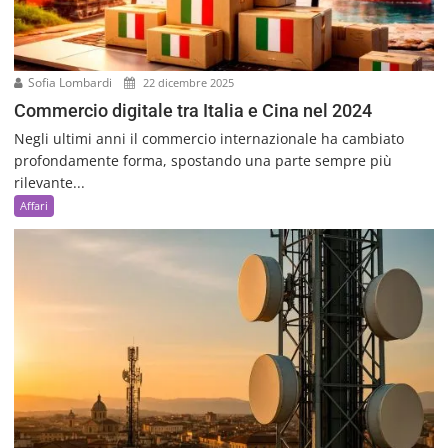
Sofia Lombardi
22 dicembre 2025
Commercio digitale tra Italia e Cina nel 2024
Negli ultimi anni il commercio internazionale ha cambiato
profondamente forma, spostando una parte sempre più
rilevante...
Affari