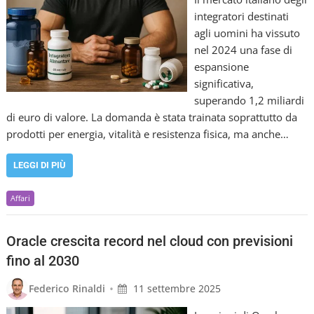
integratori destinati
agli uomini ha vissuto
nel 2024 una fase di
espansione
significativa,
superando 1,2 miliardi
di euro di valore. La domanda è stata trainata soprattutto da
prodotti per energia, vitalità e resistenza fisica, ma anche…
LEGGI DI PIÙ
Affari
Oracle crescita record nel cloud con previsioni
fino al 2030
•
Federico Rinaldi
11 settembre 2025