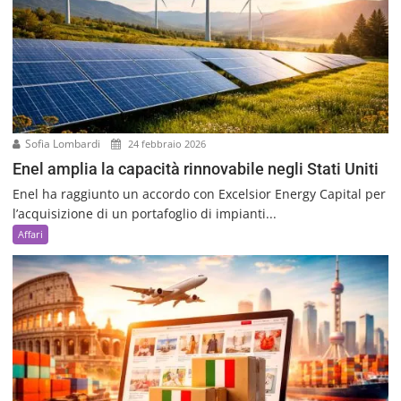
Sofia Lombardi
24 febbraio 2026
Enel amplia la capacità rinnovabile negli Stati Uniti
Enel ha raggiunto un accordo con Excelsior Energy Capital per
l’acquisizione di un portafoglio di impianti...
Affari