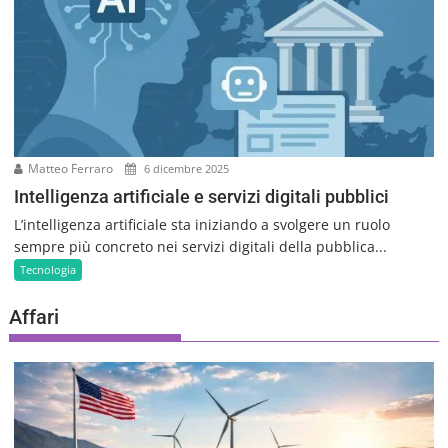
Matteo Ferraro
6 dicembre 2025
Intelligenza artificiale e servizi digitali pubblici
L’intelligenza artificiale sta iniziando a svolgere un ruolo
sempre più concreto nei servizi digitali della pubblica...
Tecnologia
Affari