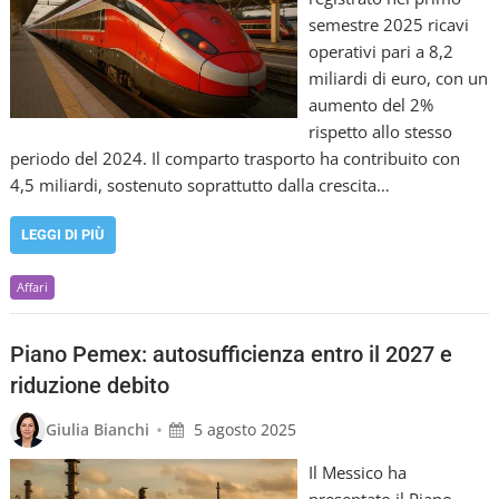
semestre 2025 ricavi
operativi pari a 8,2
miliardi di euro, con un
aumento del 2%
rispetto allo stesso
periodo del 2024. Il comparto trasporto ha contribuito con
4,5 miliardi, sostenuto soprattutto dalla crescita…
LEGGI DI PIÙ
Affari
Piano Pemex: autosufficienza entro il 2027 e
riduzione debito
•
Giulia Bianchi
5 agosto 2025
Il Messico ha