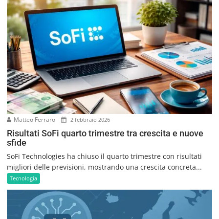
Matteo Ferraro
2 febbraio 2026
Risultati SoFi quarto trimestre tra crescita e nuove
sfide
SoFi Technologies ha chiuso il quarto trimestre con risultati
migliori delle previsioni, mostrando una crescita concreta...
Tecnologia