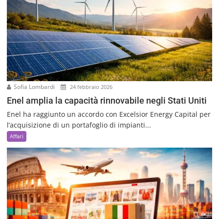
Sofia Lombardi
24 febbraio 2026
Enel amplia la capacità rinnovabile negli Stati Uniti
Enel ha raggiunto un accordo con Excelsior Energy Capital per
l’acquisizione di un portafoglio di impianti...
Affari