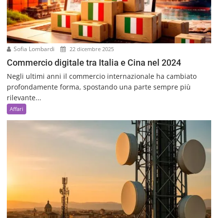
Sofia Lombardi
22 dicembre 2025
Commercio digitale tra Italia e Cina nel 2024
Negli ultimi anni il commercio internazionale ha cambiato
profondamente forma, spostando una parte sempre più
rilevante...
Affari