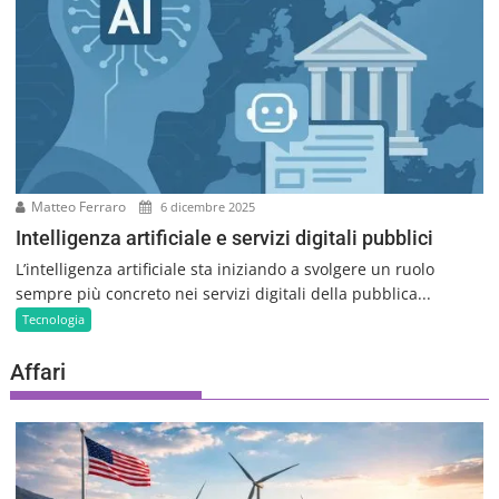
Matteo Ferraro
6 dicembre 2025
Intelligenza artificiale e servizi digitali pubblici
L’intelligenza artificiale sta iniziando a svolgere un ruolo
sempre più concreto nei servizi digitali della pubblica...
Tecnologia
Affari