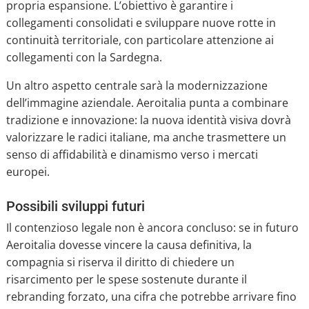
propria espansione. L’obiettivo è garantire i
collegamenti consolidati e sviluppare nuove rotte in
continuità territoriale, con particolare attenzione ai
collegamenti con la Sardegna.
Un altro aspetto centrale sarà la modernizzazione
dell’immagine aziendale. Aeroitalia punta a combinare
tradizione e innovazione: la nuova identità visiva dovrà
valorizzare le radici italiane, ma anche trasmettere un
senso di affidabilità e dinamismo verso i mercati
europei.
Possibili sviluppi futuri
Il contenzioso legale non è ancora concluso: se in futuro
Aeroitalia dovesse vincere la causa definitiva, la
compagnia si riserva il diritto di chiedere un
risarcimento per le spese sostenute durante il
rebranding forzato, una cifra che potrebbe arrivare fino