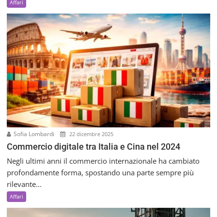
Affari
Sofia Lombardi
22 dicembre 2025
Commercio digitale tra Italia e Cina nel 2024
Negli ultimi anni il commercio internazionale ha cambiato
profondamente forma, spostando una parte sempre più
rilevante...
Affari