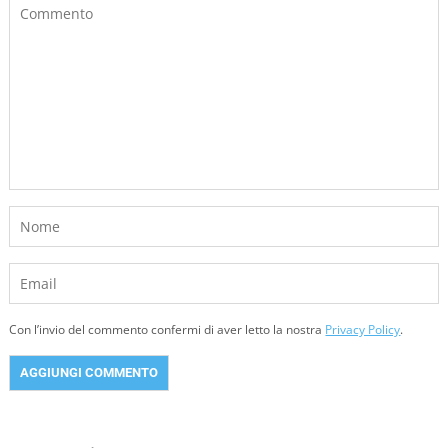
Con l’invio del commento confermi di aver letto la nostra
Privacy Policy
.