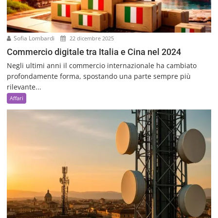
Sofia Lombardi
22 dicembre 2025
Commercio digitale tra Italia e Cina nel 2024
Negli ultimi anni il commercio internazionale ha cambiato
profondamente forma, spostando una parte sempre più
rilevante...
Affari