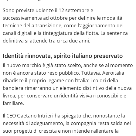
Sono previste udienze il 12 settembre e
successivamente ad ottobre per definire le modalità
tecniche della transizione, come l’aggiornamento dei
canali digitali e la tinteggiatura della flotta. La sentenza
definitiva si attende tra circa due anni.
Identità rinnovata, spirito italiano preservato
Il nuovo marchio è già stato scelto, anche se al momento
non è ancora stato reso pubblico. Tuttavia, Aeroitalia
ribadisce il proprio legame con l’Italia: i colori della
bandiera rimarranno un elemento distintivo della nuova
livrea, per conservare un’identità visiva riconoscibile e
familiare.
Il CEO Gaetano Intrieri ha spiegato che, nonostante la
necessità di adeguamento, la compagnia resta salda nei
suoi progetti di crescita e non intende rallentare la