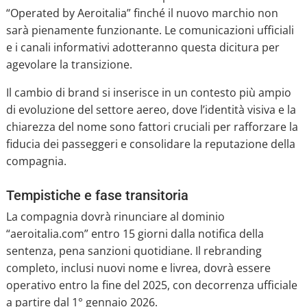
“Operated by Aeroitalia” finché il nuovo marchio non
sarà pienamente funzionante. Le comunicazioni ufficiali
e i canali informativi adotteranno questa dicitura per
agevolare la transizione.
Il cambio di brand si inserisce in un contesto più ampio
di evoluzione del settore aereo, dove l’identità visiva e la
chiarezza del nome sono fattori cruciali per rafforzare la
fiducia dei passeggeri e consolidare la reputazione della
compagnia.
Tempistiche e fase transitoria
La compagnia dovrà rinunciare al dominio
“aeroitalia.com” entro 15 giorni dalla notifica della
sentenza, pena sanzioni quotidiane. Il rebranding
completo, inclusi nuovi nome e livrea, dovrà essere
operativo entro la fine del 2025, con decorrenza ufficiale
a partire dal 1° gennaio 2026.