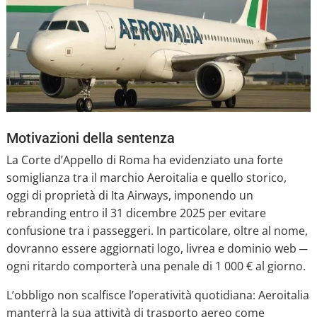
Motivazioni della sentenza
La Corte d’Appello di Roma ha evidenziato una forte
somiglianza tra il marchio Aeroitalia e quello storico,
oggi di proprietà di Ita Airways, imponendo un
rebranding entro il 31 dicembre 2025 per evitare
confusione tra i passeggeri. In particolare, oltre al nome,
dovranno essere aggiornati logo, livrea e dominio web ─
ogni ritardo comporterà una penale di 1 000 € al giorno.
L’obbligo non scalfisce l’operatività quotidiana: Aeroitalia
manterrà la sua attività di trasporto aereo come