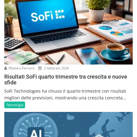
Matteo Ferraro
2 febbraio 2026
Risultati SoFi quarto trimestre tra crescita e nuove
sfide
SoFi Technologies ha chiuso il quarto trimestre con risultati
migliori delle previsioni, mostrando una crescita concreta...
Tecnologia