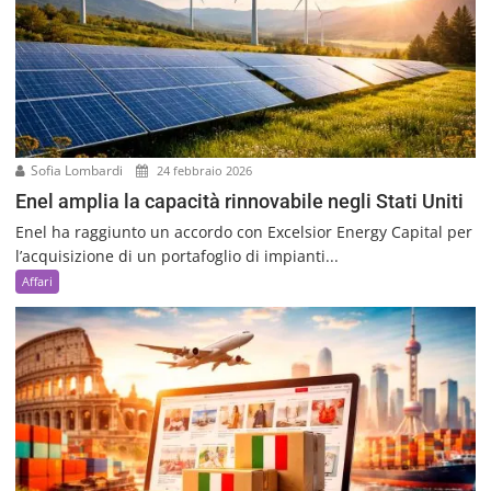
Sofia Lombardi
24 febbraio 2026
Enel amplia la capacità rinnovabile negli Stati Uniti
Enel ha raggiunto un accordo con Excelsior Energy Capital per
l’acquisizione di un portafoglio di impianti...
Affari