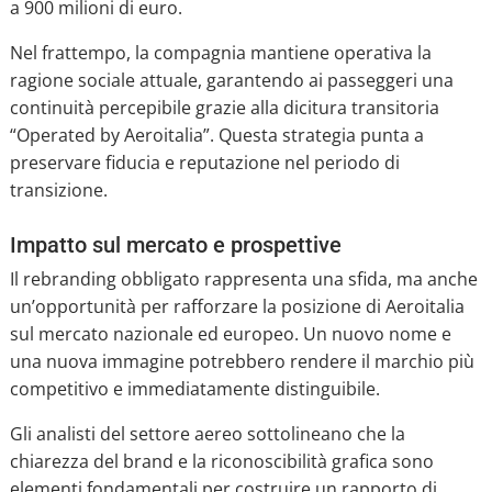
a 900 milioni di euro.
Nel frattempo, la compagnia mantiene operativa la
ragione sociale attuale, garantendo ai passeggeri una
continuità percepibile grazie alla dicitura transitoria
“Operated by Aeroitalia”. Questa strategia punta a
preservare fiducia e reputazione nel periodo di
transizione.
Impatto sul mercato e prospettive
Il rebranding obbligato rappresenta una sfida, ma anche
un’opportunità per rafforzare la posizione di Aeroitalia
sul mercato nazionale ed europeo. Un nuovo nome e
una nuova immagine potrebbero rendere il marchio più
competitivo e immediatamente distinguibile.
Gli analisti del settore aereo sottolineano che la
chiarezza del brand e la riconoscibilità grafica sono
elementi fondamentali per costruire un rapporto di