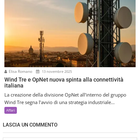
Elisa Romano
13 novembre 2025
Wind Tre e OpNet nuova spinta alla connettività
italiana
La creazione della divisione OpNet all’interno del gruppo
Wind Tre segna l’avvio di una strategia industriale...
Affari
LASCIA UN COMMENTO