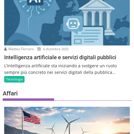
Matteo Ferraro
6 dicembre 2025
Intelligenza artificiale e servizi digitali pubblici
L’intelligenza artificiale sta iniziando a svolgere un ruolo
sempre più concreto nei servizi digitali della pubblica...
Tecnologia
Affari