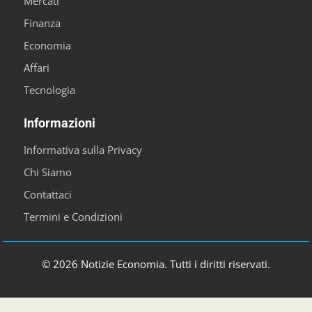
Mercati
Finanza
Economia
Affari
Tecnologia
Informazioni
Informativa sulla Privacy
Chi Siamo
Contattaci
Termini e Condizioni
© 2026 Notizie Economia. Tutti i diritti riservati.