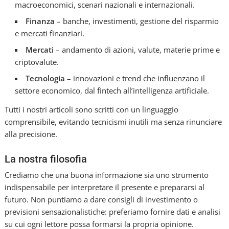
macroeconomici, scenari nazionali e internazionali.
Finanza
– banche, investimenti, gestione del risparmio
e mercati finanziari.
Mercati
– andamento di azioni, valute, materie prime e
criptovalute.
Tecnologia
– innovazioni e trend che influenzano il
settore economico, dal fintech all’intelligenza artificiale.
Tutti i nostri articoli sono scritti con un linguaggio
comprensibile, evitando tecnicismi inutili ma senza rinunciare
alla precisione.
La nostra filosofia
Crediamo che una buona informazione sia uno strumento
indispensabile per interpretare il presente e prepararsi al
futuro. Non puntiamo a dare consigli di investimento o
previsioni sensazionalistiche: preferiamo fornire dati e analisi
su cui ogni lettore possa formarsi la propria opinione.