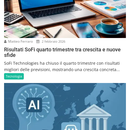
Matteo Ferraro
2 febbraio 2026
Risultati SoFi quarto trimestre tra crescita e nuove
sfide
SoFi Technologies ha chiuso il quarto trimestre con risultati
migliori delle previsioni, mostrando una crescita concreta...
Tecnologia