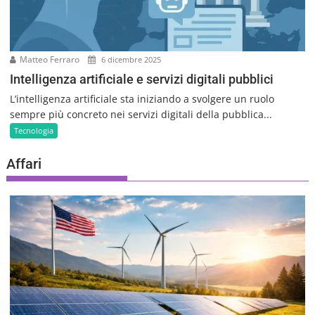
Matteo Ferraro
6 dicembre 2025
Intelligenza artificiale e servizi digitali pubblici
L’intelligenza artificiale sta iniziando a svolgere un ruolo
sempre più concreto nei servizi digitali della pubblica...
Tecnologia
Affari