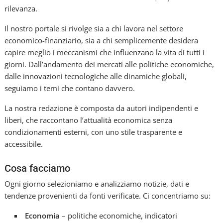
rilevanza.
Il nostro portale si rivolge sia a chi lavora nel settore
economico-finanziario, sia a chi semplicemente desidera
capire meglio i meccanismi che influenzano la vita di tutti i
giorni. Dall’andamento dei mercati alle politiche economiche,
dalle innovazioni tecnologiche alle dinamiche globali,
seguiamo i temi che contano davvero.
La nostra redazione è composta da autori indipendenti e
liberi, che raccontano l’attualità economica senza
condizionamenti esterni, con uno stile trasparente e
accessibile.
Cosa facciamo
Ogni giorno selezioniamo e analizziamo notizie, dati e
tendenze provenienti da fonti verificate. Ci concentriamo su:
Economia
– politiche economiche, indicatori