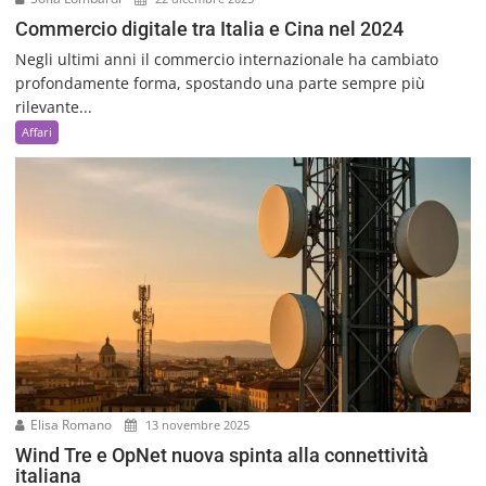
Commercio digitale tra Italia e Cina nel 2024
Negli ultimi anni il commercio internazionale ha cambiato
profondamente forma, spostando una parte sempre più
rilevante...
Affari
Elisa Romano
13 novembre 2025
Wind Tre e OpNet nuova spinta alla connettività
italiana