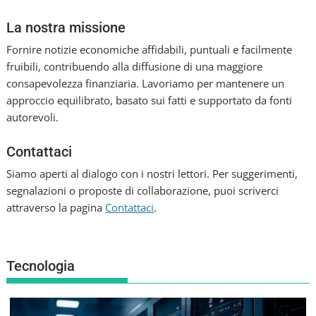
La nostra missione
Fornire notizie economiche affidabili, puntuali e facilmente
fruibili, contribuendo alla diffusione di una maggiore
consapevolezza finanziaria. Lavoriamo per mantenere un
approccio equilibrato, basato sui fatti e supportato da fonti
autorevoli.
Contattaci
Siamo aperti al dialogo con i nostri lettori. Per suggerimenti,
segnalazioni o proposte di collaborazione, puoi scriverci
attraverso la pagina
Contattaci
.
Tecnologia