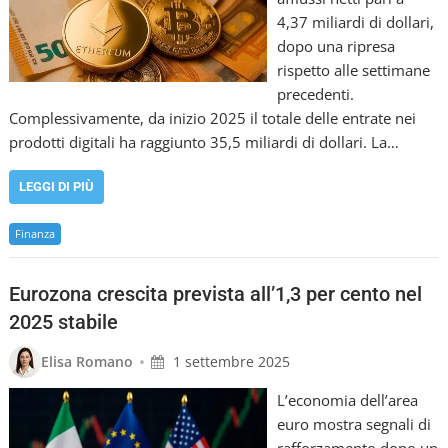
4,37 miliardi di dollari,
dopo una ripresa
rispetto alle settimane
precedenti.
Complessivamente, da inizio 2025 il totale delle entrate nei
prodotti digitali ha raggiunto 35,5 miliardi di dollari. La…
LEGGI DI PIÙ
Finanza
Eurozona crescita prevista all’1,3 per cento nel
2025 stabile
•
Elisa Romano
1 settembre 2025
L’economia dell’area
euro mostra segnali di