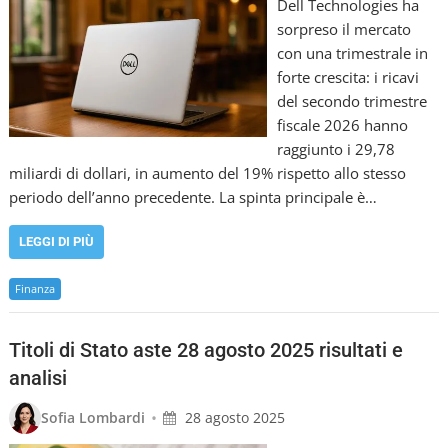
Dell Technologies ha
sorpreso il mercato
con una trimestrale in
forte crescita: i ricavi
del secondo trimestre
fiscale 2026 hanno
raggiunto i 29,78
miliardi di dollari, in aumento del 19% rispetto allo stesso
periodo dell’anno precedente. La spinta principale è…
LEGGI DI PIÙ
Finanza
Titoli di Stato aste 28 agosto 2025 risultati e
analisi
•
Sofia Lombardi
28 agosto 2025