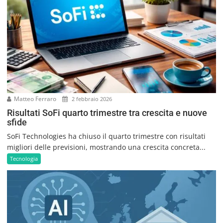
Matteo Ferraro
2 febbraio 2026
Risultati SoFi quarto trimestre tra crescita e nuove
sfide
SoFi Technologies ha chiuso il quarto trimestre con risultati
migliori delle previsioni, mostrando una crescita concreta...
Tecnologia