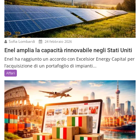
Sofia Lombardi
24 febbraio 2026
Enel amplia la capacità rinnovabile negli Stati Uniti
Enel ha raggiunto un accordo con Excelsior Energy Capital per
l’acquisizione di un portafoglio di impianti...
Affari