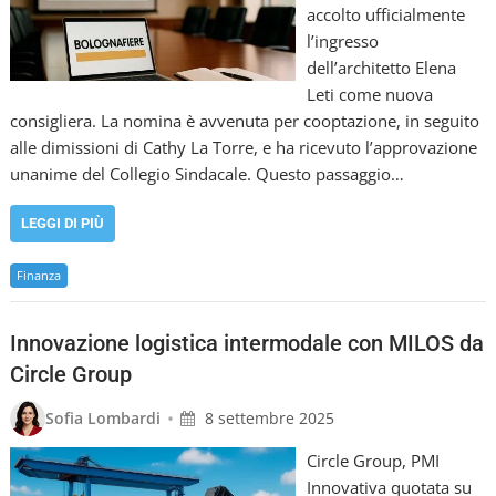
accolto ufficialmente
l’ingresso
dell’architetto Elena
Leti come nuova
consigliera. La nomina è avvenuta per cooptazione, in seguito
alle dimissioni di Cathy La Torre, e ha ricevuto l’approvazione
unanime del Collegio Sindacale. Questo passaggio…
LEGGI DI PIÙ
Finanza
Innovazione logistica intermodale con MILOS da
Circle Group
•
Sofia Lombardi
8 settembre 2025
Circle Group, PMI
Innovativa quotata su