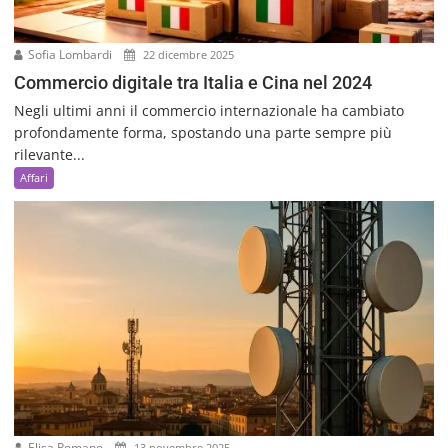
Sofia Lombardi
22 dicembre 2025
Commercio digitale tra Italia e Cina nel 2024
Negli ultimi anni il commercio internazionale ha cambiato
profondamente forma, spostando una parte sempre più
rilevante...
Affari
Elisa Romano
13 novembre 2025