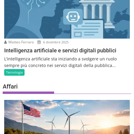
Matteo Ferraro
6 dicembre 2025
Intelligenza artificiale e servizi digitali pubblici
L’intelligenza artificiale sta iniziando a svolgere un ruolo
sempre più concreto nei servizi digitali della pubblica...
Tecnologia
Affari