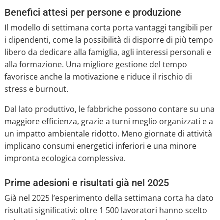
Benefici attesi per persone e produzione
Il modello di settimana corta porta vantaggi tangibili per
i dipendenti, come la possibilità di disporre di più tempo
libero da dedicare alla famiglia, agli interessi personali e
alla formazione. Una migliore gestione del tempo
favorisce anche la motivazione e riduce il rischio di
stress e burnout.
Dal lato produttivo, le fabbriche possono contare su una
maggiore efficienza, grazie a turni meglio organizzati e a
un impatto ambientale ridotto. Meno giornate di attività
implicano consumi energetici inferiori e una minore
impronta ecologica complessiva.
Prime adesioni e risultati già nel 2025
Già nel 2025 l’esperimento della settimana corta ha dato
risultati significativi: oltre 1 500 lavoratori hanno scelto