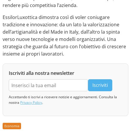
rendere più competitiva l’azienda.
EssilorLuxottica dimostra così di voler coniugare
tradizione e innovazione: da un lato la valorizzazione
dell’artigianalità e del Made in Italy, dall’altro la spinta
verso nuove tecnologie e modelli organizzativi. Una
strategia che guarda al futuro con l’obiettivo di crescere
insieme ai propri lavoratori.
Iscriviti alla nostra newsletter
Iscriviti
Accettando ti iscrivi a ricevere notizie e aggiornamenti. Consulta la
nostra
Privacy Policy
.
Economia