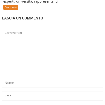
esperti, università, rappresentanti...
Economia
LASCIA UN COMMENTO