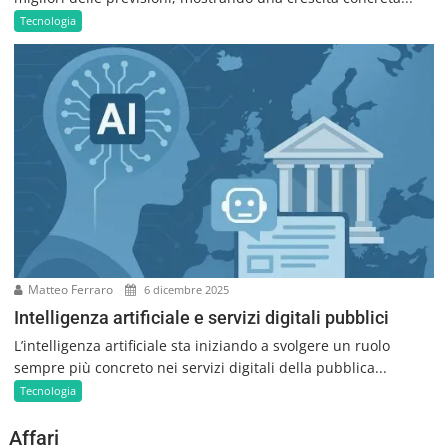
Tecnologia
Matteo Ferraro
6 dicembre 2025
Intelligenza artificiale e servizi digitali pubblici
L’intelligenza artificiale sta iniziando a svolgere un ruolo
sempre più concreto nei servizi digitali della pubblica...
Tecnologia
Affari