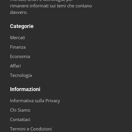
rimanere informati sui temi che contano
davvero.
Categorie
Mercati
Finanza
Economia
Affari
Tecnologia
Informazioni
Informativa sulla Privacy
Chi Siamo
Contattaci
Termini e Condizioni