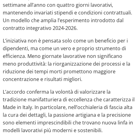
settimane all’anno con quattro giorni lavorativi,
mantenendo invariati stipendi e condizioni contrattuali.
Un modello che amplia l’esperimento introdotto dal
contratto integrativo 2024-2026.
L’iniziativa non è pensata solo come un beneficio per i
dipendenti, ma come un vero e proprio strumento di
efficienza. Meno giornate lavorative non significano
meno produttività: la riorganizzazione dei processi e la
riduzione dei tempi morti promettono maggiore
concentrazione e risultati migliori.
L’accordo conferma la volontà di valorizzare la
tradizione manifatturiera di eccellenza che caratterizza il
Made in Italy. In particolare, nell’occhialeria di fascia alta
la cura dei dettagli, la passione artigiana e la precisione
sono elementi imprescindibili che trovano nuova linfa in
modelli lavorativi più moderni e sostenibili.