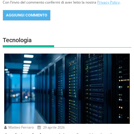
Con l’invio del commento confermi di aver letto la nostra
Privacy Policy
.
Tecnologia
Matteo Ferraro
29 aprile 2026