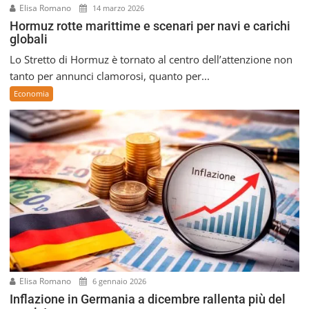
Elisa Romano
14 marzo 2026
Hormuz rotte marittime e scenari per navi e carichi
globali
Lo Stretto di Hormuz è tornato al centro dell’attenzione non
tanto per annunci clamorosi, quanto per...
Economia
Elisa Romano
6 gennaio 2026
Inflazione in Germania a dicembre rallenta più del