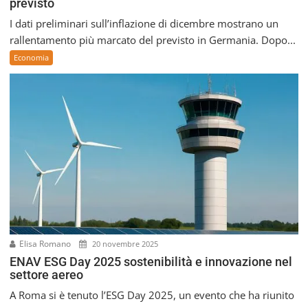
previsto
I dati preliminari sull’inflazione di dicembre mostrano un
rallentamento più marcato del previsto in Germania. Dopo...
Economia
Elisa Romano
20 novembre 2025
ENAV ESG Day 2025 sostenibilità e innovazione nel
settore aereo
A Roma si è tenuto l’ESG Day 2025, un evento che ha riunito