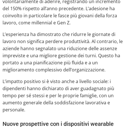
volontariamente di aderire, registrando un incremento
del 150% rispetto all’anno precedente. L’adesione ha
coinvolto in particolare le fasce più giovani della forza
lavoro, come millennial e Gen Z.
L’esperienza ha dimostrato che ridurre le giornate di
lavoro non significa perdere produttività. Al contrario, le
aziende hanno segnalato una riduzione delle assenze
impreviste e una migliore gestione dei turni. Questo ha
portato a una pianificazione più fluida e a un
miglioramento complessivo dell’organizzazione.
L’impatto positivo si è visto anche a livello sociale: i
dipendenti hanno dichiarato di aver guadagnato più
tempo per sé stessi e per le proprie famiglie, con un
aumento generale della soddisfazione lavorativa e
personale.
Nuove prospettive con i dispositivi wearable