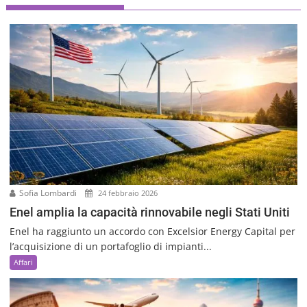
Sofia Lombardi
24 febbraio 2026
Enel amplia la capacità rinnovabile negli Stati Uniti
Enel ha raggiunto un accordo con Excelsior Energy Capital per
l’acquisizione di un portafoglio di impianti...
Affari