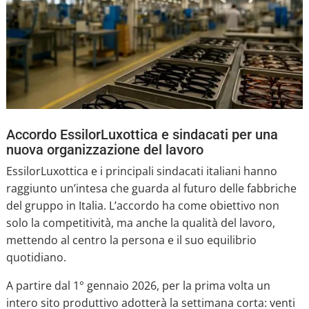
Accordo EssilorLuxottica e sindacati per una
nuova organizzazione del lavoro
EssilorLuxottica e i principali sindacati italiani hanno
raggiunto un’intesa che guarda al futuro delle fabbriche
del gruppo in Italia. L’accordo ha come obiettivo non
solo la competitività, ma anche la qualità del lavoro,
mettendo al centro la persona e il suo equilibrio
quotidiano.
A partire dal 1° gennaio 2026, per la prima volta un
intero sito produttivo adotterà la settimana corta: venti