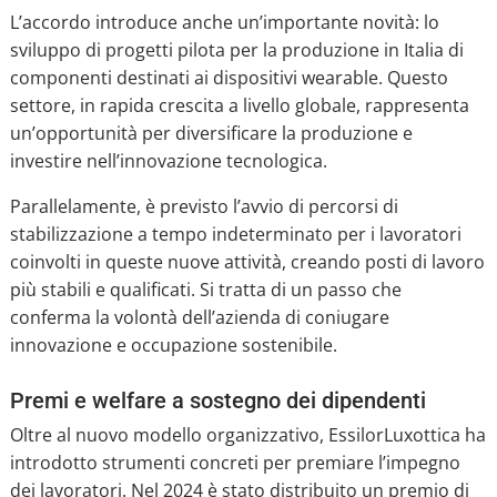
L’accordo introduce anche un’importante novità: lo
sviluppo di progetti pilota per la produzione in Italia di
componenti destinati ai dispositivi wearable. Questo
settore, in rapida crescita a livello globale, rappresenta
un’opportunità per diversificare la produzione e
investire nell’innovazione tecnologica.
Parallelamente, è previsto l’avvio di percorsi di
stabilizzazione a tempo indeterminato per i lavoratori
coinvolti in queste nuove attività, creando posti di lavoro
più stabili e qualificati. Si tratta di un passo che
conferma la volontà dell’azienda di coniugare
innovazione e occupazione sostenibile.
Premi e welfare a sostegno dei dipendenti
Oltre al nuovo modello organizzativo, EssilorLuxottica ha
introdotto strumenti concreti per premiare l’impegno
dei lavoratori. Nel 2024 è stato distribuito un premio di