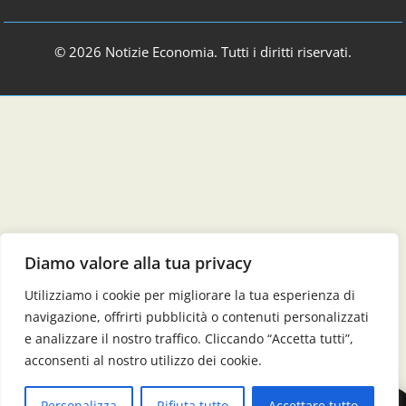
© 2026 Notizie Economia. Tutti i diritti riservati.
Diamo valore alla tua privacy
Utilizziamo i cookie per migliorare la tua esperienza di
navigazione, offrirti pubblicità o contenuti personalizzati
e analizzare il nostro traffico. Cliccando “Accetta tutti”,
acconsenti al nostro utilizzo dei cookie.
Personalizza
Rifiuta tutto
Accettare tutto