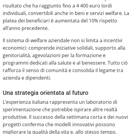
risultato che ha raggiunto fino a 4 400 euro lordi
individuali, convertibili anche in beni e servizi welfare. La
platea dei beneficiari è aumentata del 10% rispetto
all’anno precedente.
Il sistema di welfare aziendale non si limita a incentivi
economici: comprende iniziative solidali, supporto alla
genitorialità, agevolazioni per la formazione e
programmi dedicati alla salute e al benessere. Tutto ciò
rafforza il senso di comunità e consolida il legame tra
azienda e dipendenti.
Una strategia orientata al futuro
L’esperienza italiana rappresenta un laboratorio di
sperimentazione che potrebbe ispirare altre realtà
produttive. Il successo della settimana corta e dei nuovi
progetti conferma che modelli innovativi possono
migliorare la qualità della vita e, allo stesso tempo,