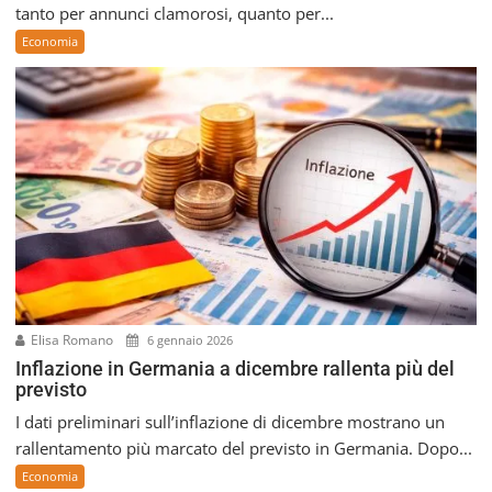
tanto per annunci clamorosi, quanto per...
Economia
Elisa Romano
6 gennaio 2026
Inflazione in Germania a dicembre rallenta più del
previsto
I dati preliminari sull’inflazione di dicembre mostrano un
rallentamento più marcato del previsto in Germania. Dopo...
Economia