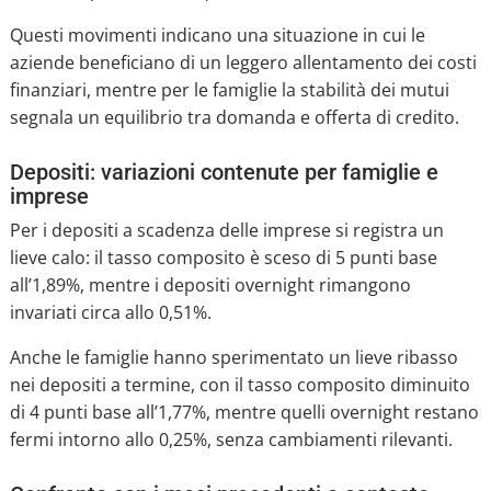
Questi movimenti indicano una situazione in cui le
aziende beneficiano di un leggero allentamento dei costi
finanziari, mentre per le famiglie la stabilità dei mutui
segnala un equilibrio tra domanda e offerta di credito.
Depositi: variazioni contenute per famiglie e
imprese
Per i depositi a scadenza delle imprese si registra un
lieve calo: il tasso composito è sceso di 5 punti base
all’1,89%, mentre i depositi overnight rimangono
invariati circa allo 0,51%.
Anche le famiglie hanno sperimentato un lieve ribasso
nei depositi a termine, con il tasso composito diminuito
di 4 punti base all’1,77%, mentre quelli overnight restano
fermi intorno allo 0,25%, senza cambiamenti rilevanti.