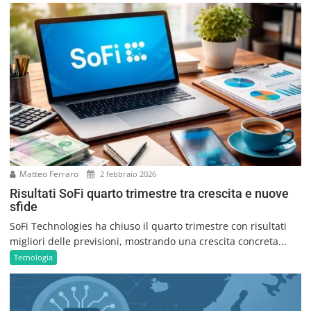
Matteo Ferraro
2 febbraio 2026
Risultati SoFi quarto trimestre tra crescita e nuove
sfide
SoFi Technologies ha chiuso il quarto trimestre con risultati
migliori delle previsioni, mostrando una crescita concreta...
Tecnologia