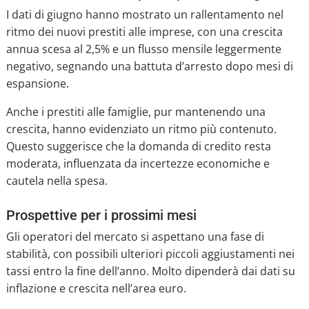
I dati di giugno hanno mostrato un rallentamento nel
ritmo dei nuovi prestiti alle imprese, con una crescita
annua scesa al 2,5% e un flusso mensile leggermente
negativo, segnando una battuta d’arresto dopo mesi di
espansione.
Anche i prestiti alle famiglie, pur mantenendo una
crescita, hanno evidenziato un ritmo più contenuto.
Questo suggerisce che la domanda di credito resta
moderata, influenzata da incertezze economiche e
cautela nella spesa.
Prospettive per i prossimi mesi
Gli operatori del mercato si aspettano una fase di
stabilità, con possibili ulteriori piccoli aggiustamenti nei
tassi entro la fine dell’anno. Molto dipenderà dai dati su
inflazione e crescita nell’area euro.