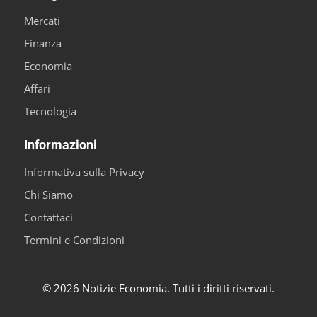
Mercati
Finanza
Economia
Affari
Tecnologia
Informazioni
Informativa sulla Privacy
Chi Siamo
Contattaci
Termini e Condizioni
© 2026 Notizie Economia. Tutti i diritti riservati.