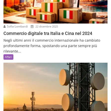
Sofia Lombardi
22 dicembre 2025
Commercio digitale tra Italia e Cina nel 2024
Negli ultimi anni il commercio internazionale ha cambiato
profondamente forma, spostando una parte sempre più
rilevante...
Affari