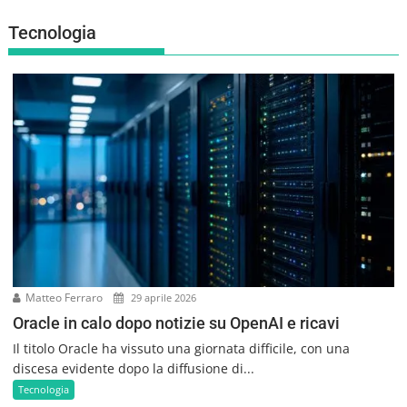
Tecnologia
Matteo Ferraro
29 aprile 2026
Oracle in calo dopo notizie su OpenAI e ricavi
Il titolo Oracle ha vissuto una giornata difficile, con una
discesa evidente dopo la diffusione di...
Tecnologia