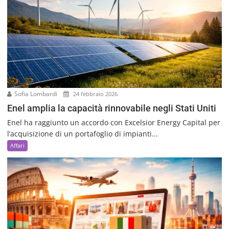
Sofia Lombardi
24 febbraio 2026
Enel amplia la capacità rinnovabile negli Stati Uniti
Enel ha raggiunto un accordo con Excelsior Energy Capital per
l’acquisizione di un portafoglio di impianti...
Affari