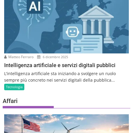
Matteo Ferraro
6 dicembre 2025
Intelligenza artificiale e servizi digitali pubblici
L’intelligenza artificiale sta iniziando a svolgere un ruolo
sempre più concreto nei servizi digitali della pubblica...
Tecnologia
Affari