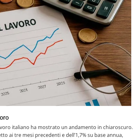
oro
lavoro italiano ha mostrato un andamento in chiaroscuro.
tto ai tre mesi precedenti e dell’1,7% su base annua,