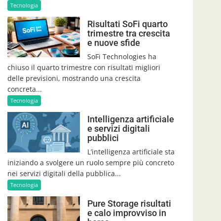
Tecnologia
Risultati SoFi quarto
trimestre tra crescita
e nuove sfide
SoFi Technologies ha
chiuso il quarto trimestre con risultati migliori
delle previsioni, mostrando una crescita
concreta...
Tecnologia
Intelligenza artificiale
e servizi digitali
pubblici
L’intelligenza artificiale sta
iniziando a svolgere un ruolo sempre più concreto
nei servizi digitali della pubblica...
Tecnologia
Pure Storage risultati
e calo improvviso in