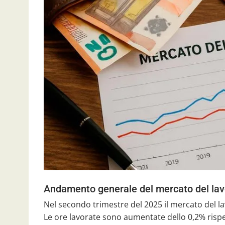
Andamento generale del mercato del lav
Nel secondo trimestre del 2025 il mercato del 
Le ore lavorate sono aumentate dello 0,2% rispe