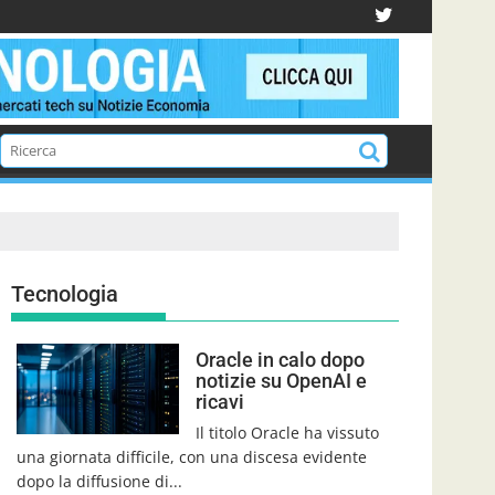
Tecnologia
Oracle in calo dopo
notizie su OpenAI e
ricavi
Il titolo Oracle ha vissuto
una giornata difficile, con una discesa evidente
dopo la diffusione di...