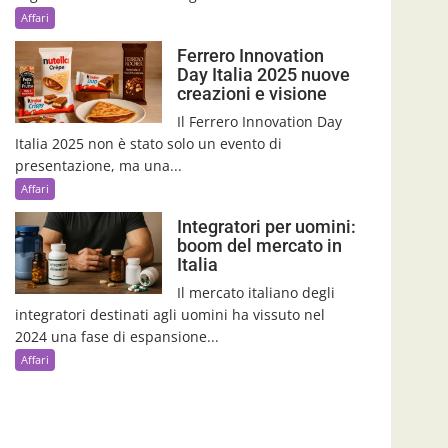
Affari
Ferrero Innovation
Day Italia 2025 nuove
creazioni e visione
Il Ferrero Innovation Day
Italia 2025 non è stato solo un evento di
presentazione, ma una...
Affari
Integratori per uomini:
boom del mercato in
Italia
Il mercato italiano degli
integratori destinati agli uomini ha vissuto nel
2024 una fase di espansione...
Affari