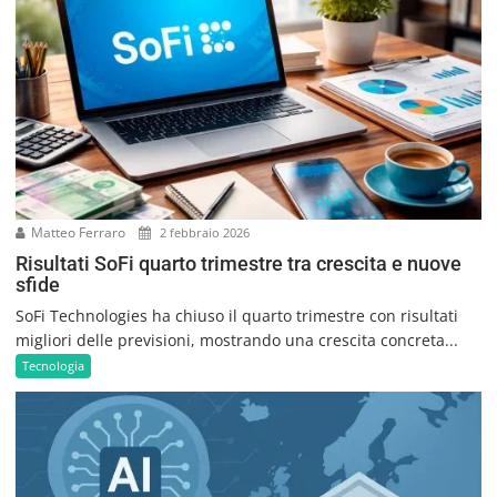
Matteo Ferraro
2 febbraio 2026
Risultati SoFi quarto trimestre tra crescita e nuove
sfide
SoFi Technologies ha chiuso il quarto trimestre con risultati
migliori delle previsioni, mostrando una crescita concreta...
Tecnologia