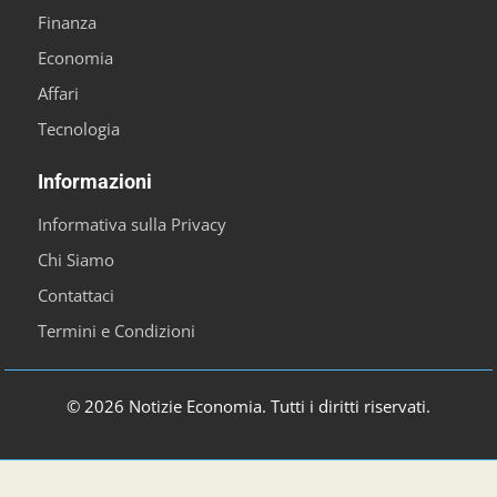
Finanza
Economia
Affari
Tecnologia
Informazioni
Informativa sulla Privacy
Chi Siamo
Contattaci
Termini e Condizioni
© 2026 Notizie Economia. Tutti i diritti riservati.