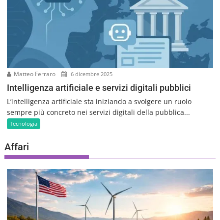
Matteo Ferraro
6 dicembre 2025
Intelligenza artificiale e servizi digitali pubblici
L’intelligenza artificiale sta iniziando a svolgere un ruolo
sempre più concreto nei servizi digitali della pubblica...
Tecnologia
Affari