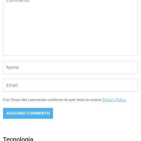
Con l’invio del commento confermi di aver letto la nostra
Privacy Policy
.
Tecnologia