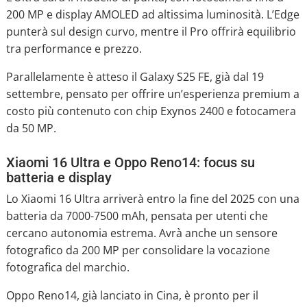
200 MP e display AMOLED ad altissima luminosità. L’Edge
punterà sul design curvo, mentre il Pro offrirà equilibrio
tra performance e prezzo.
Parallelamente è atteso il Galaxy S25 FE, già dal 19
settembre, pensato per offrire un’esperienza premium a
costo più contenuto con chip Exynos 2400 e fotocamera
da 50 MP.
Xiaomi 16 Ultra e Oppo Reno14: focus su
batteria e display
Lo Xiaomi 16 Ultra arriverà entro la fine del 2025 con una
batteria da 7000-7500 mAh, pensata per utenti che
cercano autonomia estrema. Avrà anche un sensore
fotografico da 200 MP per consolidare la vocazione
fotografica del marchio.
Oppo Reno14, già lanciato in Cina, è pronto per il