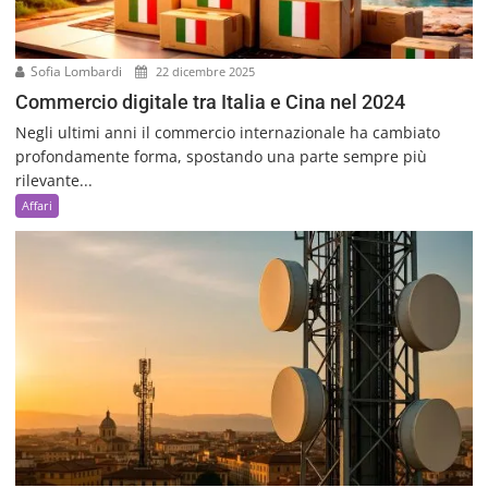
Sofia Lombardi
22 dicembre 2025
Commercio digitale tra Italia e Cina nel 2024
Negli ultimi anni il commercio internazionale ha cambiato
profondamente forma, spostando una parte sempre più
rilevante...
Affari