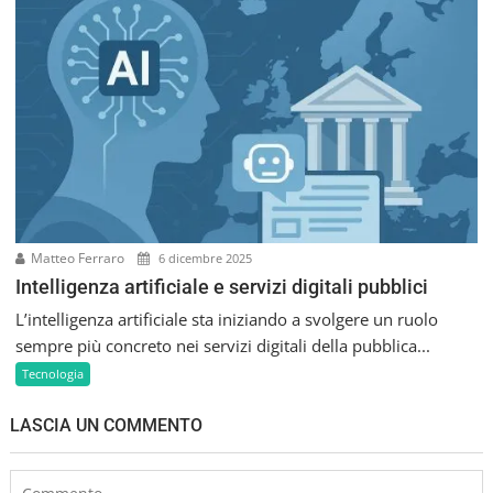
Matteo Ferraro
6 dicembre 2025
Intelligenza artificiale e servizi digitali pubblici
L’intelligenza artificiale sta iniziando a svolgere un ruolo
sempre più concreto nei servizi digitali della pubblica...
Tecnologia
LASCIA UN COMMENTO