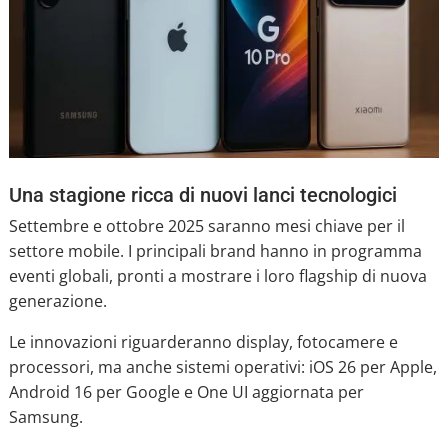
Una stagione ricca di nuovi lanci tecnologici
Settembre e ottobre 2025 saranno mesi chiave per il
settore mobile. I principali brand hanno in programma
eventi globali, pronti a mostrare i loro flagship di nuova
generazione.
Le innovazioni riguarderanno display, fotocamere e
processori, ma anche sistemi operativi: iOS 26 per Apple,
Android 16 per Google e One UI aggiornata per
Samsung.