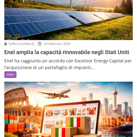
Sofia Lombardi
24 febbraio 2026
Enel amplia la capacità rinnovabile negli Stati Uniti
Enel ha raggiunto un accordo con Excelsior Energy Capital per
l’acquisizione di un portafoglio di impianti...
Affari