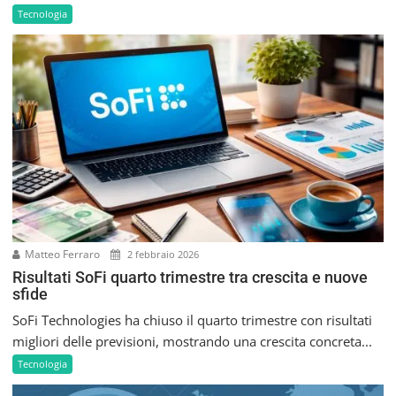
Tecnologia
Matteo Ferraro
2 febbraio 2026
Risultati SoFi quarto trimestre tra crescita e nuove
sfide
SoFi Technologies ha chiuso il quarto trimestre con risultati
migliori delle previsioni, mostrando una crescita concreta...
Tecnologia