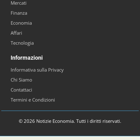
Mercati
Finanza
Economia
Affari
Tecnologia
Informazioni
Informativa sulla Privacy
Chi Siamo
Contattaci
Termini e Condizioni
© 2026 Notizie Economia. Tutti i diritti riservati.