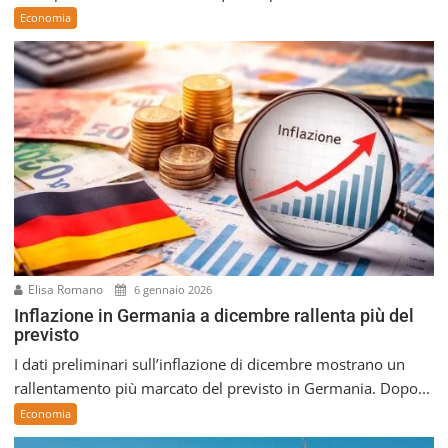
Economia
Elisa Romano
6 gennaio 2026
Inflazione in Germania a dicembre rallenta più del
previsto
I dati preliminari sull’inflazione di dicembre mostrano un
rallentamento più marcato del previsto in Germania. Dopo...
Economia