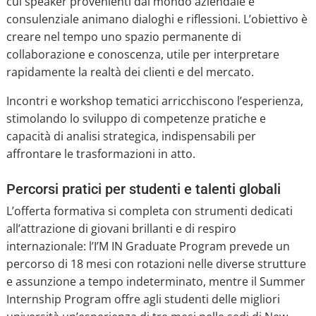
cui speaker provenienti dal mondo aziendale e
consulenziale animano dialoghi e riflessioni. L’obiettivo è
creare nel tempo uno spazio permanente di
collaborazione e conoscenza, utile per interpretare
rapidamente la realtà dei clienti e del mercato.
Incontri e workshop tematici arricchiscono l’esperienza,
stimolando lo sviluppo di competenze pratiche e
capacità di analisi strategica, indispensabili per
affrontare le trasformazioni in atto.
Percorsi pratici per studenti e talenti globali
L’offerta formativa si completa con strumenti dedicati
all’attrazione di giovani brillanti e di respiro
internazionale: l’I’M IN Graduate Program prevede un
percorso di 18 mesi con rotazioni nelle diverse strutture
e assunzione a tempo indeterminato, mentre il Summer
Internship Program offre agli studenti delle migliori