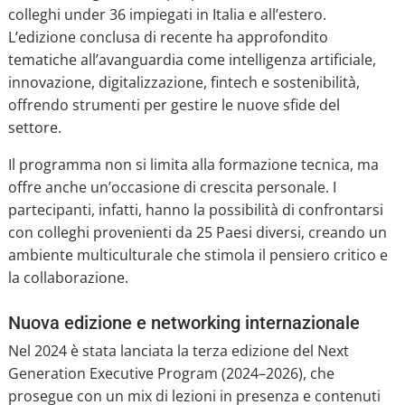
colleghi under 36 impiegati in Italia e all’estero.
L’edizione conclusa di recente ha approfondito
tematiche all’avanguardia come intelligenza artificiale,
innovazione, digitalizzazione, fintech e sostenibilità,
offrendo strumenti per gestire le nuove sfide del
settore.
Il programma non si limita alla formazione tecnica, ma
offre anche un’occasione di crescita personale. I
partecipanti, infatti, hanno la possibilità di confrontarsi
con colleghi provenienti da 25 Paesi diversi, creando un
ambiente multiculturale che stimola il pensiero critico e
la collaborazione.
Nuova edizione e networking internazionale
Nel 2024 è stata lanciata la terza edizione del Next
Generation Executive Program (2024–2026), che
prosegue con un mix di lezioni in presenza e contenuti