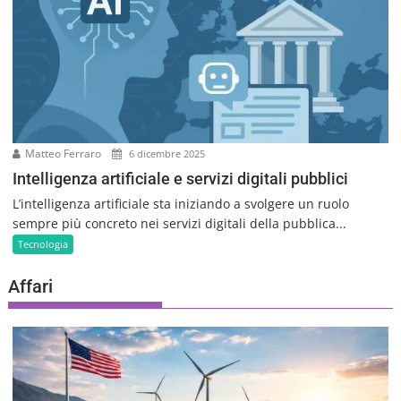
Matteo Ferraro
6 dicembre 2025
Intelligenza artificiale e servizi digitali pubblici
L’intelligenza artificiale sta iniziando a svolgere un ruolo
sempre più concreto nei servizi digitali della pubblica...
Tecnologia
Affari