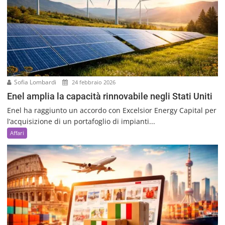
Sofia Lombardi
24 febbraio 2026
Enel amplia la capacità rinnovabile negli Stati Uniti
Enel ha raggiunto un accordo con Excelsior Energy Capital per
l’acquisizione di un portafoglio di impianti...
Affari