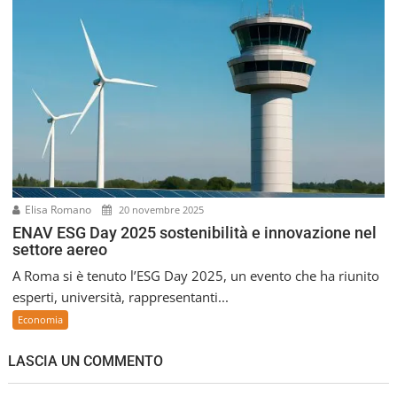
Elisa Romano
20 novembre 2025
ENAV ESG Day 2025 sostenibilità e innovazione nel
settore aereo
A Roma si è tenuto l’ESG Day 2025, un evento che ha riunito
esperti, università, rappresentanti...
Economia
LASCIA UN COMMENTO