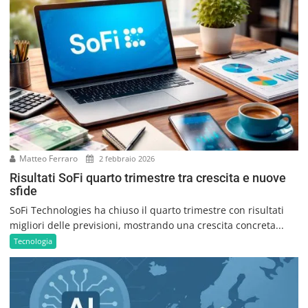
Matteo Ferraro
2 febbraio 2026
Risultati SoFi quarto trimestre tra crescita e nuove
sfide
SoFi Technologies ha chiuso il quarto trimestre con risultati
migliori delle previsioni, mostrando una crescita concreta...
Tecnologia