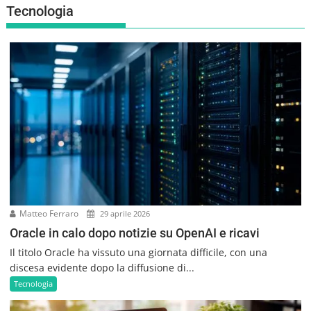
Tecnologia
Matteo Ferraro
29 aprile 2026
Oracle in calo dopo notizie su OpenAI e ricavi
Il titolo Oracle ha vissuto una giornata difficile, con una
discesa evidente dopo la diffusione di...
Tecnologia