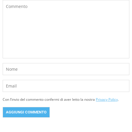
Con l’invio del commento confermi di aver letto la nostra
Privacy Policy
.