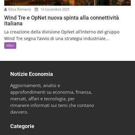
Elisa Romano
13 novembre 2025
Wind Tre e OpNet nuova spinta alla connettività
italiana
La creazione della divisione OpNet all’interno del gruppo
Wind Tre segna l’avvio di una strategia industriale...
Affari
Notizie Economia
Aggiornamenti, analisi e
approfondimenti su economia, finanza,
mercati, affari e tecnologia, per
rimanere informati sui temi che contano
davvero.
Categorie