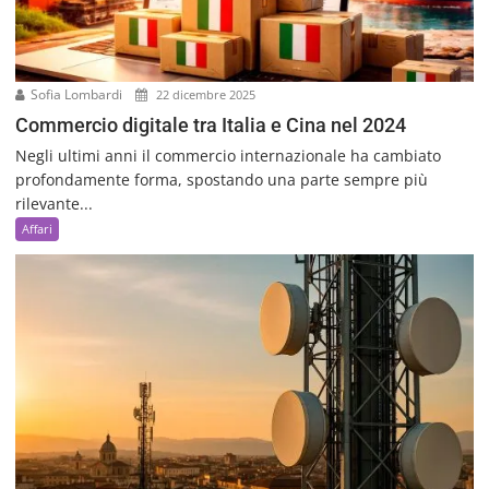
Sofia Lombardi
22 dicembre 2025
Commercio digitale tra Italia e Cina nel 2024
Negli ultimi anni il commercio internazionale ha cambiato
profondamente forma, spostando una parte sempre più
rilevante...
Affari