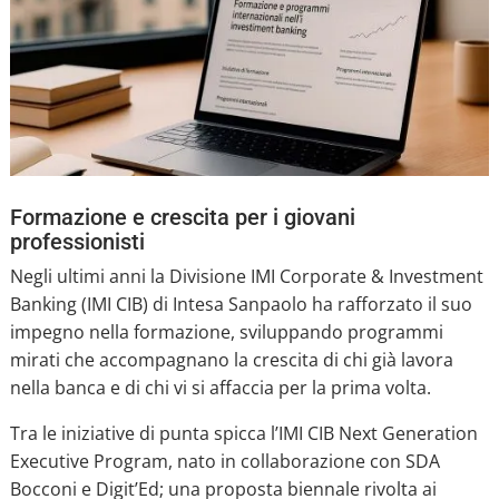
Formazione e crescita per i giovani
professionisti
Negli ultimi anni la Divisione IMI Corporate & Investment
Banking (IMI CIB) di Intesa Sanpaolo ha rafforzato il suo
impegno nella formazione, sviluppando programmi
mirati che accompagnano la crescita di chi già lavora
nella banca e di chi vi si affaccia per la prima volta.
Tra le iniziative di punta spicca l’IMI CIB Next Generation
Executive Program, nato in collaborazione con SDA
Bocconi e Digit’Ed; una proposta biennale rivolta ai