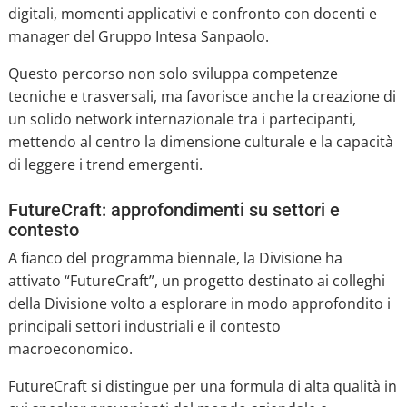
digitali, momenti applicativi e confronto con docenti e
manager del Gruppo Intesa Sanpaolo.
Questo percorso non solo sviluppa competenze
tecniche e trasversali, ma favorisce anche la creazione di
un solido network internazionale tra i partecipanti,
mettendo al centro la dimensione culturale e la capacità
di leggere i trend emergenti.
FutureCraft: approfondimenti su settori e
contesto
A fianco del programma biennale, la Divisione ha
attivato “FutureCraft”, un progetto destinato ai colleghi
della Divisione volto a esplorare in modo approfondito i
principali settori industriali e il contesto
macroeconomico.
FutureCraft si distingue per una formula di alta qualità in