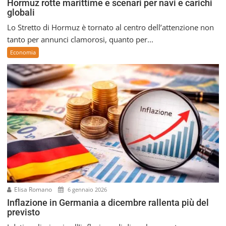
Hormuz rotte marittime e scenari per navi e carichi
globali
Lo Stretto di Hormuz è tornato al centro dell’attenzione non
tanto per annunci clamorosi, quanto per...
Economia
Elisa Romano
6 gennaio 2026
Inflazione in Germania a dicembre rallenta più del
previsto