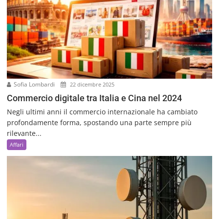
Sofia Lombardi
22 dicembre 2025
Commercio digitale tra Italia e Cina nel 2024
Negli ultimi anni il commercio internazionale ha cambiato
profondamente forma, spostando una parte sempre più
rilevante...
Affari