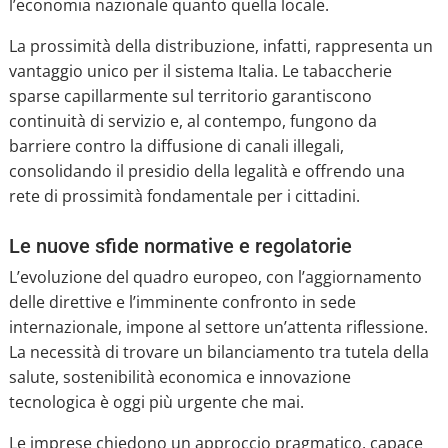
l’economia nazionale quanto quella locale.
La prossimità della distribuzione, infatti, rappresenta un
vantaggio unico per il sistema Italia. Le tabaccherie
sparse capillarmente sul territorio garantiscono
continuità di servizio e, al contempo, fungono da
barriere contro la diffusione di canali illegali,
consolidando il presidio della legalità e offrendo una
rete di prossimità fondamentale per i cittadini.
Le nuove sfide normative e regolatorie
L’evoluzione del quadro europeo, con l’aggiornamento
delle direttive e l’imminente confronto in sede
internazionale, impone al settore un’attenta riflessione.
La necessità di trovare un bilanciamento tra tutela della
salute, sostenibilità economica e innovazione
tecnologica è oggi più urgente che mai.
Le imprese chiedono un approccio pragmatico, capace