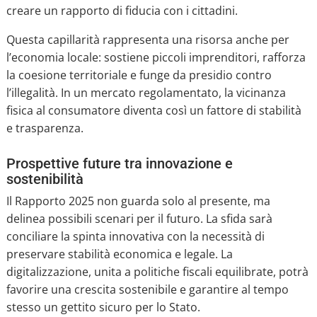
creare un rapporto di fiducia con i cittadini.
Questa capillarità rappresenta una risorsa anche per
l’economia locale: sostiene piccoli imprenditori, rafforza
la coesione territoriale e funge da presidio contro
l’illegalità. In un mercato regolamentato, la vicinanza
fisica al consumatore diventa così un fattore di stabilità
e trasparenza.
Prospettive future tra innovazione e
sostenibilità
Il Rapporto 2025 non guarda solo al presente, ma
delinea possibili scenari per il futuro. La sfida sarà
conciliare la spinta innovativa con la necessità di
preservare stabilità economica e legale. La
digitalizzazione, unita a politiche fiscali equilibrate, potrà
favorire una crescita sostenibile e garantire al tempo
stesso un gettito sicuro per lo Stato.