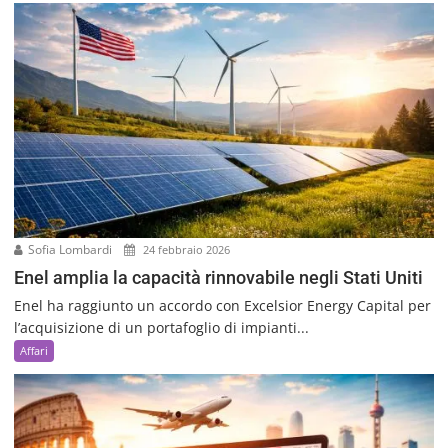
Sofia Lombardi
24 febbraio 2026
Enel amplia la capacità rinnovabile negli Stati Uniti
Enel ha raggiunto un accordo con Excelsior Energy Capital per
l’acquisizione di un portafoglio di impianti...
Affari