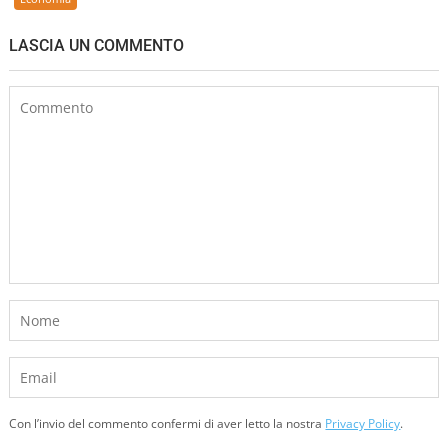
LASCIA UN COMMENTO
Con l’invio del commento confermi di aver letto la nostra
Privacy Policy
.