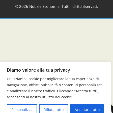
© 2026 Notizie Economia. Tutti i diritti riservati.
Diamo valore alla tua privacy
Utilizziamo i cookie per migliorare la tua esperienza di
navigazione, offrirti pubblicità o contenuti personalizzati
e analizzare il nostro traffico. Cliccando “Accetta tutti”,
acconsenti al nostro utilizzo dei cookie.
Personalizza
Rifiuta tutto
Accettare tutto
Aa