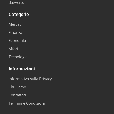
davvero.
Categorie
Mercati
Finanza
Economia
Affari
Tecnologia
Informazioni
Informativa sulla Privacy
Chi Siamo
Contattaci
Termini e Condizioni