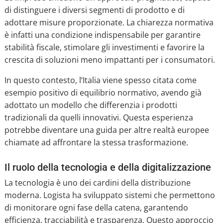
di distinguere i diversi segmenti di prodotto e di
adottare misure proporzionate. La chiarezza normativa
è infatti una condizione indispensabile per garantire
stabilità fiscale, stimolare gli investimenti e favorire la
crescita di soluzioni meno impattanti per i consumatori.
In questo contesto, l’Italia viene spesso citata come
esempio positivo di equilibrio normativo, avendo già
adottato un modello che differenzia i prodotti
tradizionali da quelli innovativi. Questa esperienza
potrebbe diventare una guida per altre realtà europee
chiamate ad affrontare la stessa trasformazione.
Il ruolo della tecnologia e della digitalizzazione
La tecnologia è uno dei cardini della distribuzione
moderna. Logista ha sviluppato sistemi che permettono
di monitorare ogni fase della catena, garantendo
efficienza, tracciabilità e trasparenza. Questo approccio