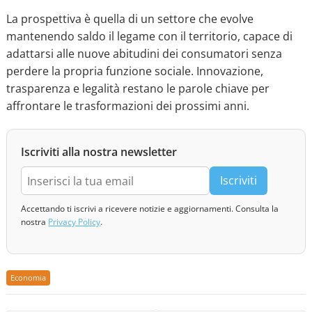
La prospettiva è quella di un settore che evolve
mantenendo saldo il legame con il territorio, capace di
adattarsi alle nuove abitudini dei consumatori senza
perdere la propria funzione sociale. Innovazione,
trasparenza e legalità restano le parole chiave per
affrontare le trasformazioni dei prossimi anni.
Iscriviti alla nostra newsletter
Iscriviti
Accettando ti iscrivi a ricevere notizie e aggiornamenti. Consulta la
nostra
Privacy Policy
.
Economia