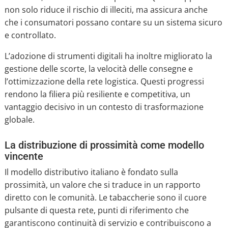
non solo riduce il rischio di illeciti, ma assicura anche
che i consumatori possano contare su un sistema sicuro
e controllato.
L’adozione di strumenti digitali ha inoltre migliorato la
gestione delle scorte, la velocità delle consegne e
l’ottimizzazione della rete logistica. Questi progressi
rendono la filiera più resiliente e competitiva, un
vantaggio decisivo in un contesto di trasformazione
globale.
La distribuzione di prossimità come modello
vincente
Il modello distributivo italiano è fondato sulla
prossimità, un valore che si traduce in un rapporto
diretto con le comunità. Le tabaccherie sono il cuore
pulsante di questa rete, punti di riferimento che
garantiscono continuità di servizio e contribuiscono a