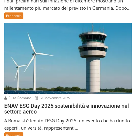
I dati preliminari sull’inflazione di dicembre mostrano un
rallentamento più marcato del previsto in Germania. Dopo...
Economia
Elisa Romano
20 novembre 2025
ENAV ESG Day 2025 sostenibilità e innovazione nel
settore aereo
A Roma si è tenuto l’ESG Day 2025, un evento che ha riunito
esperti, università, rappresentanti...
Economia