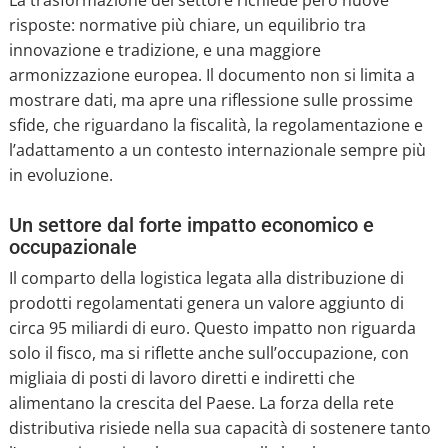
La trasformazione del settore richiede però nuove
risposte: normative più chiare, un equilibrio tra
innovazione e tradizione, e una maggiore
armonizzazione europea. Il documento non si limita a
mostrare dati, ma apre una riflessione sulle prossime
sfide, che riguardano la fiscalità, la regolamentazione e
l’adattamento a un contesto internazionale sempre più
in evoluzione.
Un settore dal forte impatto economico e
occupazionale
Il comparto della logistica legata alla distribuzione di
prodotti regolamentati genera un valore aggiunto di
circa 95 miliardi di euro. Questo impatto non riguarda
solo il fisco, ma si riflette anche sull’occupazione, con
migliaia di posti di lavoro diretti e indiretti che
alimentano la crescita del Paese. La forza della rete
distributiva risiede nella sua capacità di sostenere tanto