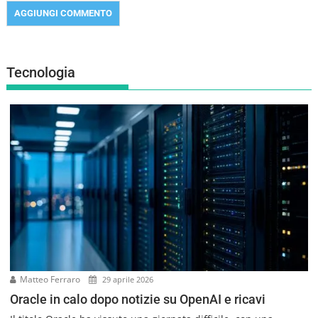
Tecnologia
Matteo Ferraro
29 aprile 2026
Oracle in calo dopo notizie su OpenAI e ricavi