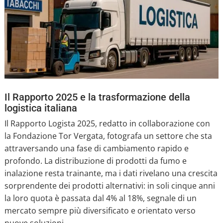
Il Rapporto 2025 e la trasformazione della
logistica italiana
Il Rapporto Logista 2025, redatto in collaborazione con
la Fondazione Tor Vergata, fotografa un settore che sta
attraversando una fase di cambiamento rapido e
profondo. La distribuzione di prodotti da fumo e
inalazione resta trainante, ma i dati rivelano una crescita
sorprendente dei prodotti alternativi: in soli cinque anni
la loro quota è passata dal 4% al 18%, segnale di un
mercato sempre più diversificato e orientato verso