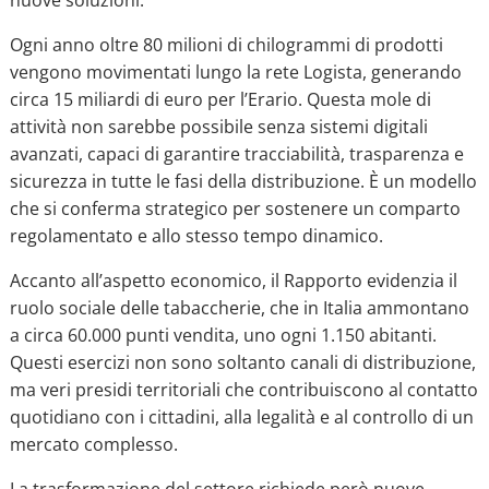
nuove soluzioni.
Ogni anno oltre 80 milioni di chilogrammi di prodotti
vengono movimentati lungo la rete Logista, generando
circa 15 miliardi di euro per l’Erario. Questa mole di
attività non sarebbe possibile senza sistemi digitali
avanzati, capaci di garantire tracciabilità, trasparenza e
sicurezza in tutte le fasi della distribuzione. È un modello
che si conferma strategico per sostenere un comparto
regolamentato e allo stesso tempo dinamico.
Accanto all’aspetto economico, il Rapporto evidenzia il
ruolo sociale delle tabaccherie, che in Italia ammontano
a circa 60.000 punti vendita, uno ogni 1.150 abitanti.
Questi esercizi non sono soltanto canali di distribuzione,
ma veri presidi territoriali che contribuiscono al contatto
quotidiano con i cittadini, alla legalità e al controllo di un
mercato complesso.