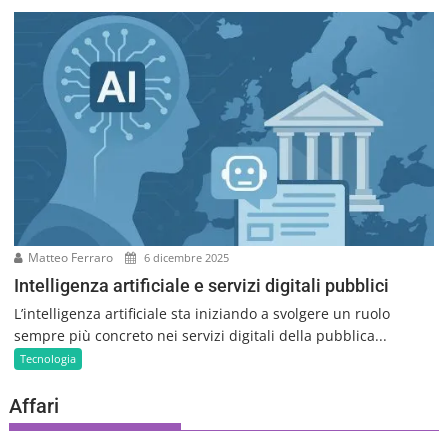
Matteo Ferraro
6 dicembre 2025
Intelligenza artificiale e servizi digitali pubblici
L’intelligenza artificiale sta iniziando a svolgere un ruolo
sempre più concreto nei servizi digitali della pubblica...
Tecnologia
Affari