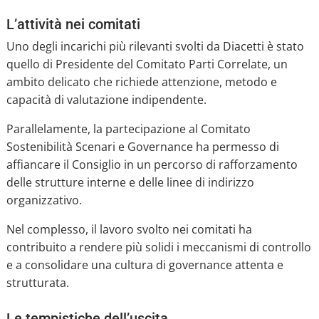
L’attività nei comitati
Uno degli incarichi più rilevanti svolti da Diacetti è stato
quello di Presidente del Comitato Parti Correlate, un
ambito delicato che richiede attenzione, metodo e
capacità di valutazione indipendente.
Parallelamente, la partecipazione al Comitato
Sostenibilità Scenari e Governance ha permesso di
affiancare il Consiglio in un percorso di rafforzamento
delle strutture interne e delle linee di indirizzo
organizzativo.
Nel complesso, il lavoro svolto nei comitati ha
contribuito a rendere più solidi i meccanismi di controllo
e a consolidare una cultura di governance attenta e
strutturata.
Le tempistiche dell’uscita