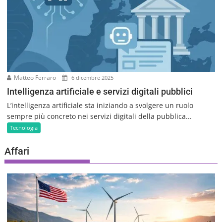
Matteo Ferraro
6 dicembre 2025
Intelligenza artificiale e servizi digitali pubblici
L’intelligenza artificiale sta iniziando a svolgere un ruolo
sempre più concreto nei servizi digitali della pubblica...
Tecnologia
Affari