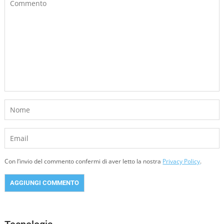
Con l’invio del commento confermi di aver letto la nostra
Privacy Policy
.