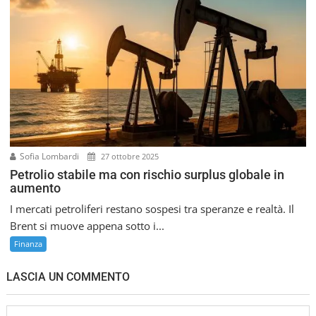
Sofia Lombardi
27 ottobre 2025
Petrolio stabile ma con rischio surplus globale in
aumento
I mercati petroliferi restano sospesi tra speranze e realtà. Il
Brent si muove appena sotto i...
Finanza
LASCIA UN COMMENTO