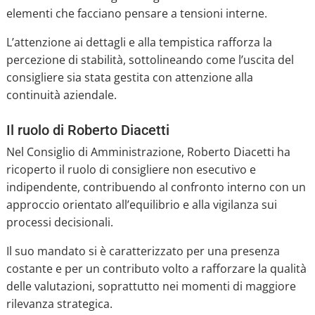
elementi che facciano pensare a tensioni interne.
L’attenzione ai dettagli e alla tempistica rafforza la
percezione di stabilità, sottolineando come l’uscita del
consigliere sia stata gestita con attenzione alla
continuità aziendale.
Il ruolo di Roberto Diacetti
Nel Consiglio di Amministrazione, Roberto Diacetti ha
ricoperto il ruolo di consigliere non esecutivo e
indipendente, contribuendo al confronto interno con un
approccio orientato all’equilibrio e alla vigilanza sui
processi decisionali.
Il suo mandato si è caratterizzato per una presenza
costante e per un contributo volto a rafforzare la qualità
delle valutazioni, soprattutto nei momenti di maggiore
rilevanza strategica.