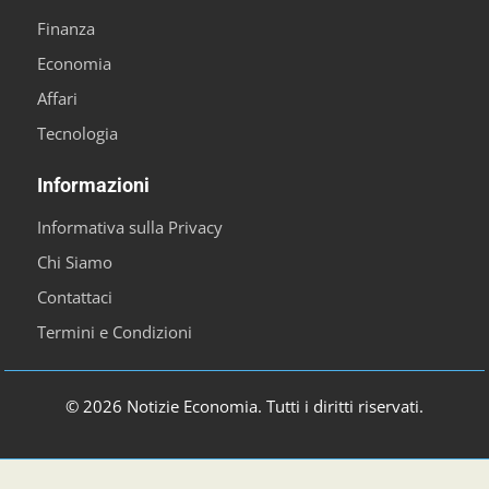
Finanza
Economia
Affari
Tecnologia
Informazioni
Informativa sulla Privacy
Chi Siamo
Contattaci
Termini e Condizioni
© 2026 Notizie Economia. Tutti i diritti riservati.