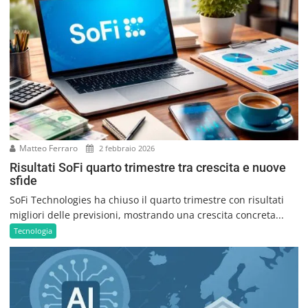
Matteo Ferraro
2 febbraio 2026
Risultati SoFi quarto trimestre tra crescita e nuove
sfide
SoFi Technologies ha chiuso il quarto trimestre con risultati
migliori delle previsioni, mostrando una crescita concreta...
Tecnologia