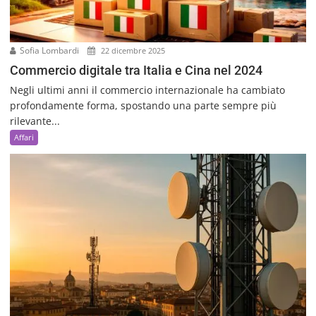
Sofia Lombardi
22 dicembre 2025
Commercio digitale tra Italia e Cina nel 2024
Negli ultimi anni il commercio internazionale ha cambiato
profondamente forma, spostando una parte sempre più
rilevante...
Affari