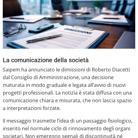
La comunicazione della società
Saipem ha annunciato le dimissioni di Roberto Diacetti
dal Consiglio di Amministrazione, una decisione
maturata in modo graduale e legata all’avvio di nuovi
progetti professionali. La notizia è stata diffusa con una
comunicazione chiara e misurata, che non lascia spazio
a interpretazioni forzate.
Il messaggio trasmette l’idea di un passaggio fisiologico,
inserito nel normale ciclo di rinnovamento degli organi
societari. Non emergono segnali di discontinuità né