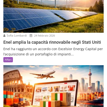
Sofia Lombardi
24 febbraio 2026
Enel amplia la capacità rinnovabile negli Stati Uniti
Enel ha raggiunto un accordo con Excelsior Energy Capital per
l’acquisizione di un portafoglio di impianti...
Affari