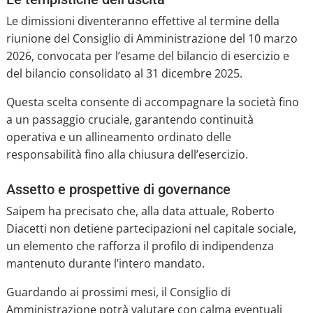
Le dimissioni diventeranno effettive al termine della
riunione del Consiglio di Amministrazione del 10 marzo
2026, convocata per l’esame del bilancio di esercizio e
del bilancio consolidato al 31 dicembre 2025.
Questa scelta consente di accompagnare la società fino
a un passaggio cruciale, garantendo continuità
operativa e un allineamento ordinato delle
responsabilità fino alla chiusura dell’esercizio.
Assetto e prospettive di governance
Saipem ha precisato che, alla data attuale, Roberto
Diacetti non detiene partecipazioni nel capitale sociale,
un elemento che rafforza il profilo di indipendenza
mantenuto durante l’intero mandato.
Guardando ai prossimi mesi, il Consiglio di
Amministrazione potrà valutare con calma eventuali