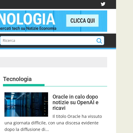
Tecnologia
Oracle in calo dopo
notizie su OpenAI e
ricavi
Il titolo Oracle ha vissuto
una giornata difficile, con una discesa evidente
dopo la diffusione di...