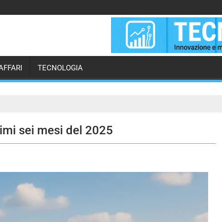
AFFARI
TECNOLOGIA
rimi sei mesi del 2025