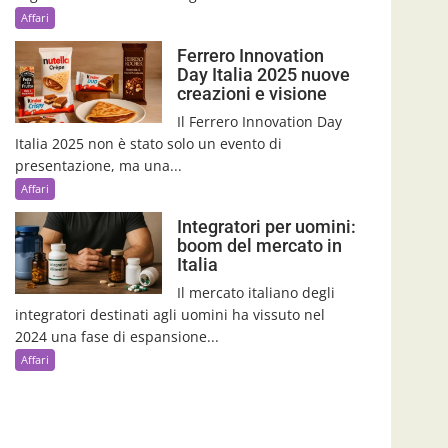
Affari
Ferrero Innovation
Day Italia 2025 nuove
creazioni e visione
Il Ferrero Innovation Day
Italia 2025 non è stato solo un evento di
presentazione, ma una...
Affari
Integratori per uomini:
boom del mercato in
Italia
Il mercato italiano degli
integratori destinati agli uomini ha vissuto nel
2024 una fase di espansione...
Affari