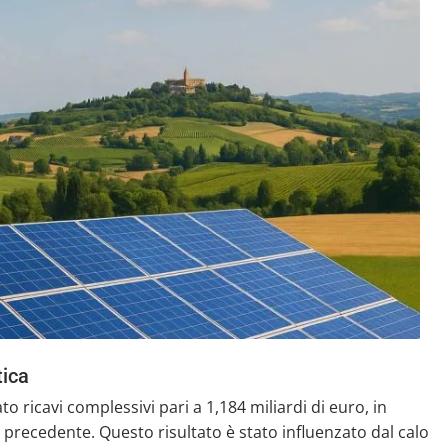
tica
o ricavi complessivi pari a 1,184 miliardi di euro, in
do precedente. Questo risultato è stato influenzato dal calo