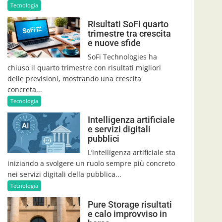
Tecnologia
Risultati SoFi quarto
trimestre tra crescita
e nuove sfide
SoFi Technologies ha
chiuso il quarto trimestre con risultati migliori
delle previsioni, mostrando una crescita
concreta...
Tecnologia
Intelligenza artificiale
e servizi digitali
pubblici
L’intelligenza artificiale sta
iniziando a svolgere un ruolo sempre più concreto
nei servizi digitali della pubblica...
Tecnologia
Pure Storage risultati
e calo improvviso in