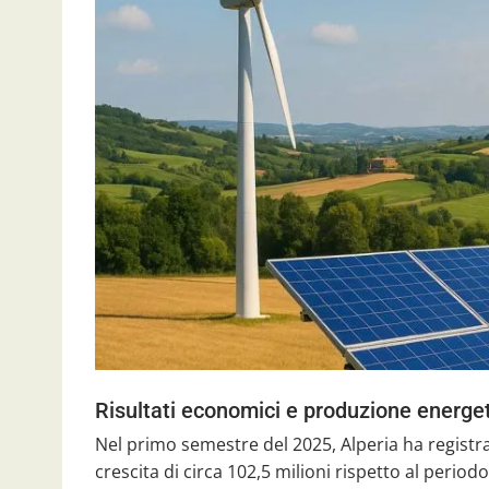
Risultati economici e produzione energe
Nel primo semestre del 2025, Alperia ha registrat
crescita di circa 102,5 milioni rispetto al perio