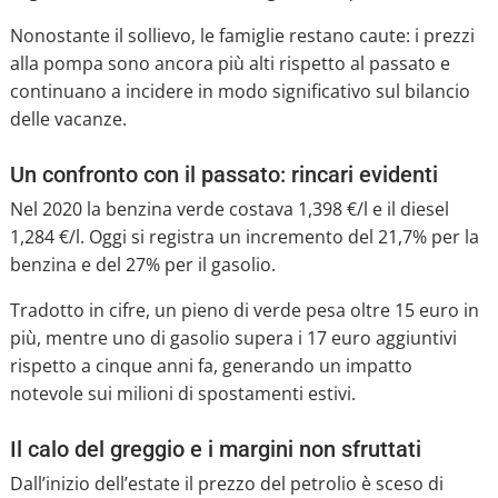
Nonostante il sollievo, le famiglie restano caute: i prezzi
alla pompa sono ancora più alti rispetto al passato e
continuano a incidere in modo significativo sul bilancio
delle vacanze.
Un confronto con il passato: rincari evidenti
Nel 2020 la benzina verde costava 1,398 €/l e il diesel
1,284 €/l. Oggi si registra un incremento del 21,7% per la
benzina e del 27% per il gasolio.
Tradotto in cifre, un pieno di verde pesa oltre 15 euro in
più, mentre uno di gasolio supera i 17 euro aggiuntivi
rispetto a cinque anni fa, generando un impatto
notevole sui milioni di spostamenti estivi.
Il calo del greggio e i margini non sfruttati
Dall’inizio dell’estate il prezzo del petrolio è sceso di