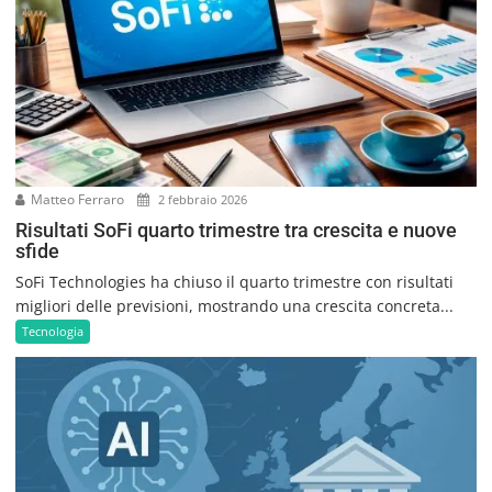
Matteo Ferraro
2 febbraio 2026
Risultati SoFi quarto trimestre tra crescita e nuove
sfide
SoFi Technologies ha chiuso il quarto trimestre con risultati
migliori delle previsioni, mostrando una crescita concreta...
Tecnologia