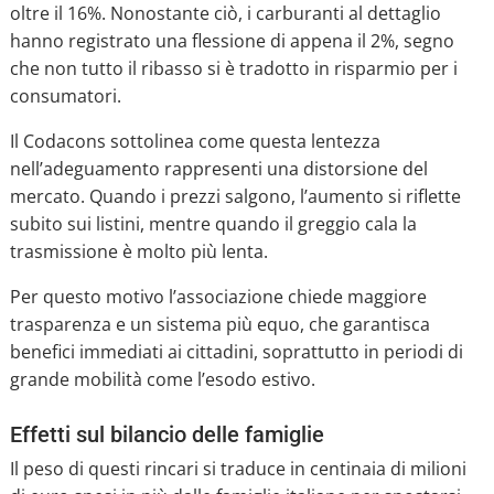
oltre il 16%. Nonostante ciò, i carburanti al dettaglio
hanno registrato una flessione di appena il 2%, segno
che non tutto il ribasso si è tradotto in risparmio per i
consumatori.
Il Codacons sottolinea come questa lentezza
nell’adeguamento rappresenti una distorsione del
mercato. Quando i prezzi salgono, l’aumento si riflette
subito sui listini, mentre quando il greggio cala la
trasmissione è molto più lenta.
Per questo motivo l’associazione chiede maggiore
trasparenza e un sistema più equo, che garantisca
benefici immediati ai cittadini, soprattutto in periodi di
grande mobilità come l’esodo estivo.
Effetti sul bilancio delle famiglie
Il peso di questi rincari si traduce in centinaia di milioni