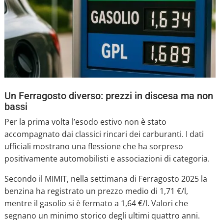
Un Ferragosto diverso: prezzi in discesa ma non
bassi
Per la prima volta l’esodo estivo non è stato
accompagnato dai classici rincari dei carburanti. I dati
ufficiali mostrano una flessione che ha sorpreso
positivamente automobilisti e associazioni di categoria.
Secondo il MIMIT, nella settimana di Ferragosto 2025 la
benzina ha registrato un prezzo medio di 1,71 €/l,
mentre il gasolio si è fermato a 1,64 €/l. Valori che
segnano un minimo storico degli ultimi quattro anni.