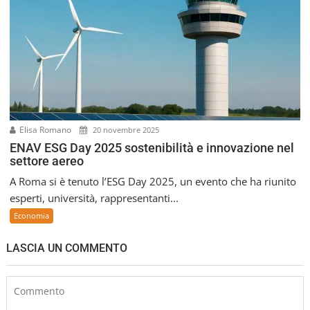
Elisa Romano
20 novembre 2025
ENAV ESG Day 2025 sostenibilità e innovazione nel
settore aereo
A Roma si è tenuto l’ESG Day 2025, un evento che ha riunito
esperti, università, rappresentanti...
Economia
LASCIA UN COMMENTO