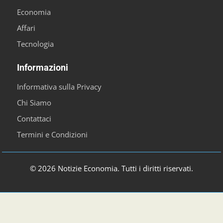
Economia
Affari
Tecnologia
Informazioni
Informativa sulla Privacy
Chi Siamo
Contattaci
Termini e Condizioni
© 2026 Notizie Economia. Tutti i diritti riservati.