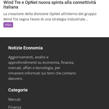
Wind Tre e OpNet nuova spinta alla connettività
italiana
La creazione della divisione OpNet all’interno del gruppo
Wind Tre segna l’avvio di una strategia industriale...
Affari
Notizie Economia
Aggiornamenti, analisi e
approfondimenti su economia, finanza,
mercati, affari e tecnologia, per
rimanere informati sui temi che contano
davvero.
Categorie
Mercati
Finanza