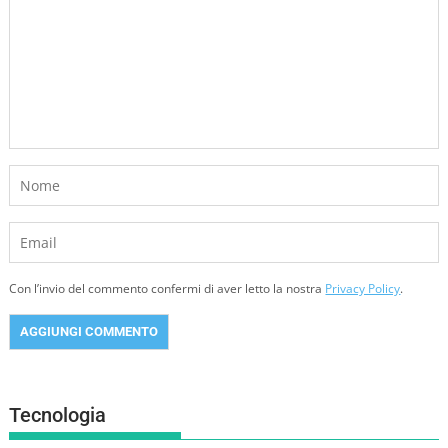
Con l’invio del commento confermi di aver letto la nostra
Privacy Policy
.
Tecnologia