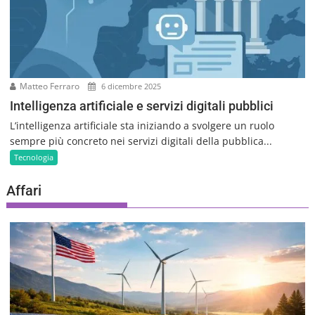
Matteo Ferraro
6 dicembre 2025
Intelligenza artificiale e servizi digitali pubblici
L’intelligenza artificiale sta iniziando a svolgere un ruolo
sempre più concreto nei servizi digitali della pubblica...
Tecnologia
Affari