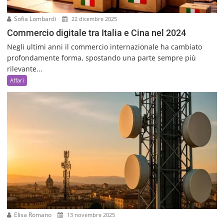
Sofia Lombardi
22 dicembre 2025
Commercio digitale tra Italia e Cina nel 2024
Negli ultimi anni il commercio internazionale ha cambiato
profondamente forma, spostando una parte sempre più
rilevante...
Affari
Elisa Romano
13 novembre 2025