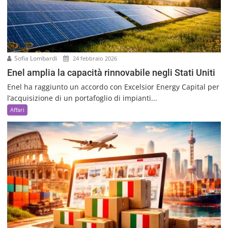
Sofia Lombardi
24 febbraio 2026
Enel amplia la capacità rinnovabile negli Stati Uniti
Enel ha raggiunto un accordo con Excelsior Energy Capital per
l’acquisizione di un portafoglio di impianti...
Affari