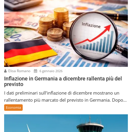
Elisa Romano
6 gennaio 2026
Inflazione in Germania a dicembre rallenta più del
previsto
I dati preliminari sull’inflazione di dicembre mostrano un
rallentamento più marcato del previsto in Germania. Dopo...
Economia