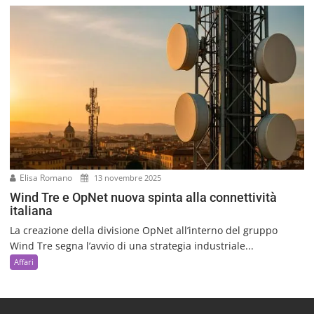
Elisa Romano
13 novembre 2025
Wind Tre e OpNet nuova spinta alla connettività
italiana
La creazione della divisione OpNet all’interno del gruppo
Wind Tre segna l’avvio di una strategia industriale...
Affari