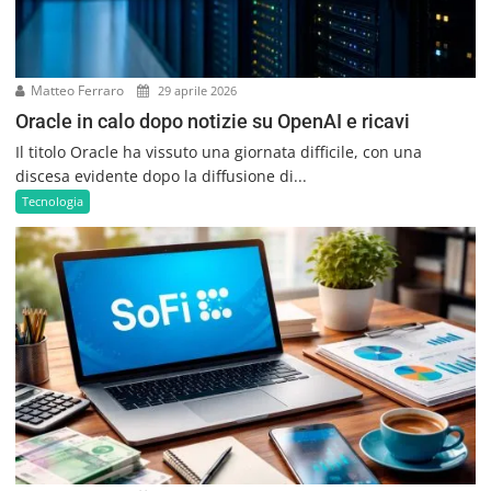
Matteo Ferraro
29 aprile 2026
Oracle in calo dopo notizie su OpenAI e ricavi
Il titolo Oracle ha vissuto una giornata difficile, con una
discesa evidente dopo la diffusione di...
Tecnologia