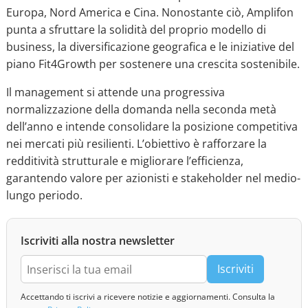
Europa, Nord America e Cina. Nonostante ciò, Amplifon
punta a sfruttare la solidità del proprio modello di
business, la diversificazione geografica e le iniziative del
piano Fit4Growth per sostenere una crescita sostenibile.
Il management si attende una progressiva
normalizzazione della domanda nella seconda metà
dell’anno e intende consolidare la posizione competitiva
nei mercati più resilienti. L’obiettivo è rafforzare la
redditività strutturale e migliorare l’efficienza,
garantendo valore per azionisti e stakeholder nel medio-
lungo periodo.
Iscriviti alla nostra newsletter
Iscriviti
Accettando ti iscrivi a ricevere notizie e aggiornamenti. Consulta la