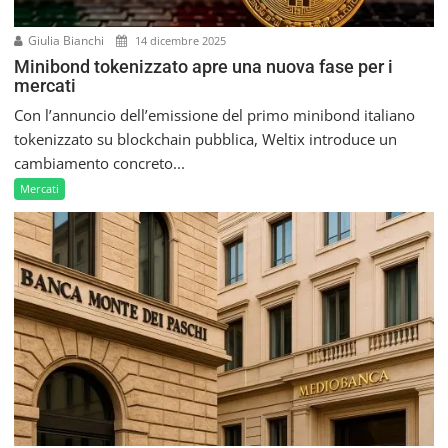
Giulia Bianchi
14 dicembre 2025
Minibond tokenizzato apre una nuova fase per i
mercati
Con l’annuncio dell’emissione del primo minibond italiano
tokenizzato su blockchain pubblica, Weltix introduce un
cambiamento concreto...
Mercati