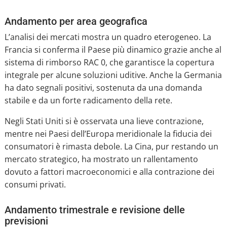
Andamento per area geografica
L’analisi dei mercati mostra un quadro eterogeneo. La
Francia si conferma il Paese più dinamico grazie anche al
sistema di rimborso RAC 0, che garantisce la copertura
integrale per alcune soluzioni uditive. Anche la Germania
ha dato segnali positivi, sostenuta da una domanda
stabile e da un forte radicamento della rete.
Negli Stati Uniti si è osservata una lieve contrazione,
mentre nei Paesi dell’Europa meridionale la fiducia dei
consumatori è rimasta debole. La Cina, pur restando un
mercato strategico, ha mostrato un rallentamento
dovuto a fattori macroeconomici e alla contrazione dei
consumi privati.
Andamento trimestrale e revisione delle
previsioni