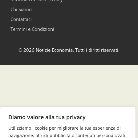
Chi Siamo
Contattaci
Termini e Condizioni
© 2026 Notizie Economia. Tutti i diritti riservati.
Diamo valore alla tua privacy
Utilizziamo i cookie per migliorare la tua esperienza di
navigazione, offrirti pubblicità o contenuti personalizzati