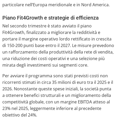
particolare nell’Europa meridionale e in Nord America.
Piano Fit4Growth e strategie di efficienza
Nel secondo trimestre è stato avviato il piano
Fit4Growth, finalizzato a migliorare la redditività e
portare il margine operativo lordo rettificato in crescita
di 150-200 punti base entro il 2027. Le misure prevedono
un rafforzamento della produttività della rete di vendita,
una riduzione dei costi operativi e una selezione più
mirata degli investimenti sui segmenti core.
Per avviare il programma sono stati previsti costi non
ricorrenti stimati in circa 35 milioni di euro tra il 2025 e il
2026. Nonostante queste spese iniziali, la società punta
a ottenere benefici strutturali e un miglioramento della
competitività globale, con un margine EBITDA atteso al
23% nel 2025, leggermente inferiore al precedente
obiettivo del 24%.