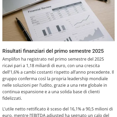
Risultati finanziari del primo semestre 2025
Amplifon ha registrato nel primo semestre del 2025
ricavi pari a 1,18 miliardi di euro, con una crescita
dell’1,6% a cambi costanti rispetto all’anno precedente. Il
gruppo conferma così la propria leadership mondiale
nelle soluzioni per l’udito, grazie a una rete globale in
continua espansione e a una solida base di clienti
fidelizzati.
L’utile netto rettificato è sceso del 16,1% a 90,5 milioni di
euro, mentre l’EBITDA adjusted ha segnato un calo del