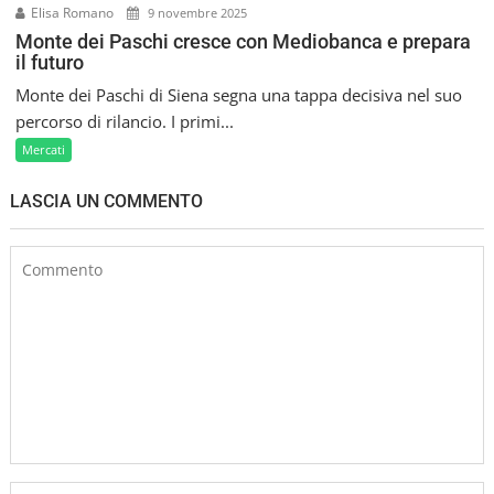
Elisa Romano
9 novembre 2025
Monte dei Paschi cresce con Mediobanca e prepara
il futuro
Monte dei Paschi di Siena segna una tappa decisiva nel suo
percorso di rilancio. I primi...
Mercati
LASCIA UN COMMENTO