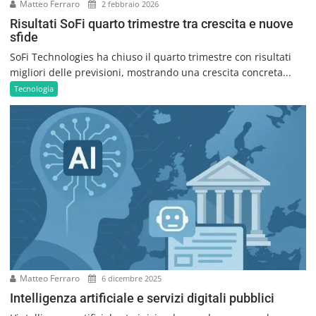
Matteo Ferraro
2 febbraio 2026
Risultati SoFi quarto trimestre tra crescita e nuove
sfide
SoFi Technologies ha chiuso il quarto trimestre con risultati
migliori delle previsioni, mostrando una crescita concreta...
Tecnologia
Matteo Ferraro
6 dicembre 2025
Intelligenza artificiale e servizi digitali pubblici