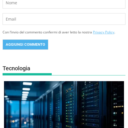
Con l’invio del commento confermi di aver letto la nostra
Privacy Policy
.
Tecnologia