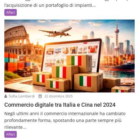
l’acquisizione di un portafoglio di impianti...
Affari
Sofia Lombardi
22 dicembre 2025
Commercio digitale tra Italia e Cina nel 2024
Negli ultimi anni il commercio internazionale ha cambiato
profondamente forma, spostando una parte sempre più
rilevante...
Affari