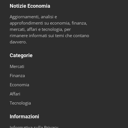
Notizie Economia
Aggiornamenti, analisi e
approfondimenti su economia, finanza,
mercati, affari e tecnologia, per
rimanere informati sui temi che contano
davvero.
Categorie
Mercati
Finanza
Economia
Affari
Tecnologia
Informazioni
Informativa sulla Privacy