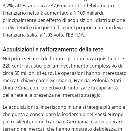
3,2%, attestandosi a 287,6 milioni. L’indebitamento
finanziario netto è aumentato a 1,109 miliardi,
principalmente per effetto di acquisizioni, distribuzione
di dividendi e riacquisto di azioni proprie, con una leva
finanziaria salita a 1,93 volte l’EBITDA.
Acquisizioni e rafforzamento della rete
Nei primi sei mesi dell’anno il gruppo ha acquisito oltre
220 centri acustici per un investimento complessivo di
circa 55 milioni di euro. Le operazioni hanno interessato
mercati chiave come Germania, Francia, Polonia, Stati
Uniti e Cina, con l’obiettivo di rafforzare la capillarità
della rete e la presenza nei mercati strategici.
Le acquisizioni si inseriscono in una strategia più ampia
che punta a consolidare la leadership nei Paesi europei
più resilienti, come Francia e Germania, e a recuperare
terreno nei mercati che hanno mostrato debolezza, in