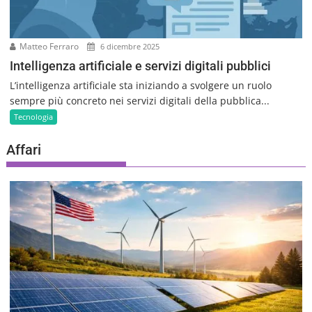
Matteo Ferraro
6 dicembre 2025
Intelligenza artificiale e servizi digitali pubblici
L’intelligenza artificiale sta iniziando a svolgere un ruolo
sempre più concreto nei servizi digitali della pubblica...
Tecnologia
Affari