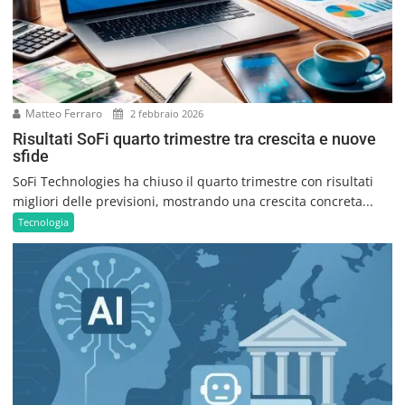
Matteo Ferraro
2 febbraio 2026
Risultati SoFi quarto trimestre tra crescita e nuove
sfide
SoFi Technologies ha chiuso il quarto trimestre con risultati
migliori delle previsioni, mostrando una crescita concreta...
Tecnologia