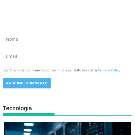
Con l’invio del commento confermi di aver letto la nostra
Privacy Policy
.
Tecnologia