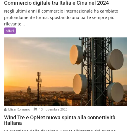
Commercio digitale tra Italia e Cina nel 2024
Negli ultimi anni il commercio internazionale ha cambiato
profondamente forma, spostando una parte sempre più
rilevante...
Affari
Elisa Romano
13 novembre 2025
Wind Tre e OpNet nuova spinta alla connettività
italiana