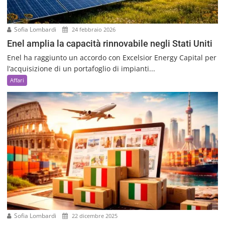
Sofia Lombardi
24 febbraio 2026
Enel amplia la capacità rinnovabile negli Stati Uniti
Enel ha raggiunto un accordo con Excelsior Energy Capital per
l’acquisizione di un portafoglio di impianti...
Affari
Sofia Lombardi
22 dicembre 2025