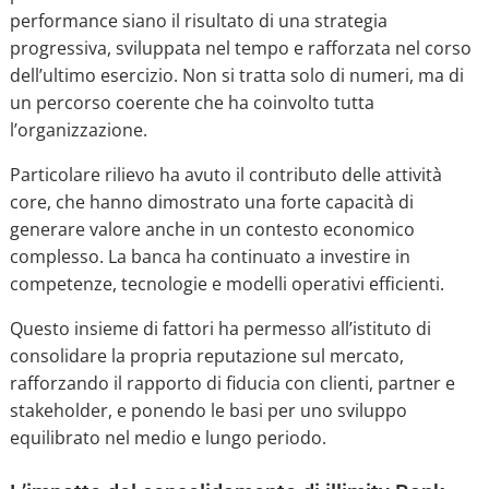
performance siano il risultato di una strategia
progressiva, sviluppata nel tempo e rafforzata nel corso
dell’ultimo esercizio. Non si tratta solo di numeri, ma di
un percorso coerente che ha coinvolto tutta
l’organizzazione.
Particolare rilievo ha avuto il contributo delle attività
core, che hanno dimostrato una forte capacità di
generare valore anche in un contesto economico
complesso. La banca ha continuato a investire in
competenze, tecnologie e modelli operativi efficienti.
Questo insieme di fattori ha permesso all’istituto di
consolidare la propria reputazione sul mercato,
rafforzando il rapporto di fiducia con clienti, partner e
stakeholder, e ponendo le basi per uno sviluppo
equilibrato nel medio e lungo periodo.