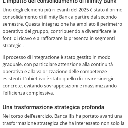
L’impatto del consolidamento di illimity Bank
Uno degli elementi più rilevanti del 2025 è stato il primo
consolidamento di illimity Bank a partire dal secondo
semestre. Questa integrazione ha ampliato il perimetro
operativo del gruppo, contribuendo a diversificare le
fonti di ricavo e a rafforzare la presenza in segmenti
strategici.
Il processo di integrazione è stato gestito in modo
graduale, con particolare attenzione alla continuità
operativa e alla valorizzazione delle competenze
esistenti. L’obiettivo è stato quello di creare sinergie
concrete, evitando sovrapposizioni e massimizzando
l’efficienza complessiva.
Una trasformazione strategica profonda
Nel corso dell’esercizio, Banca Ifis ha portato avanti una
trasformazione strategica che ha interessato non solo la