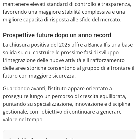
mantenere elevati standard di controllo e trasparenza,
favorendo una maggiore stabilità complessiva e una
migliore capacità di risposta alle sfide del mercato.
Prospettive future dopo un anno record
La chiusura positiva del 2025 offre a Banca Ifis una base
solida su cui costruire le prossime fasi di sviluppo.
L’integrazione delle nuove attività e il rafforzamento
delle aree storiche consentono al gruppo di affrontare il
futuro con maggiore sicurezza.
Guardando avanti, l’istituto appare orientato a
proseguire lungo un percorso di crescita equilibrata,
puntando su specializzazione, innovazione e disciplina
gestionale, con l’obiettivo di continuare a generare
valore nel tempo.