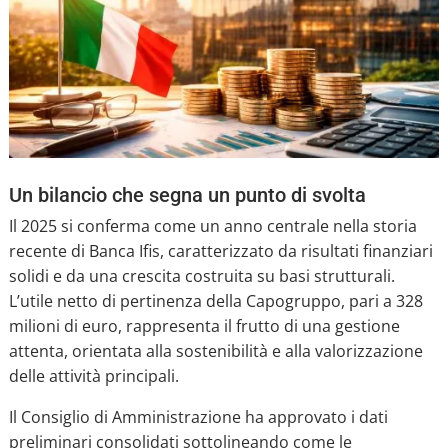
Un bilancio che segna un punto di svolta
Il 2025 si conferma come un anno centrale nella storia
recente di Banca Ifis, caratterizzato da risultati finanziari
solidi e da una crescita costruita su basi strutturali.
L’utile netto di pertinenza della Capogruppo, pari a 328
milioni di euro, rappresenta il frutto di una gestione
attenta, orientata alla sostenibilità e alla valorizzazione
delle attività principali.
Il Consiglio di Amministrazione ha approvato i dati
preliminari consolidati sottolineando come le