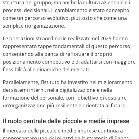
struttura del gruppo, ma anche la cultura aziendale e i
processi decisionali. Il cambiamento è stato concepito
come un percorso evolutivo, piuttosto che come una
semplice riorganizzazione.
Le operazioni straordinarie realizzate nel 2025 hanno
rappresentato tappe fondamentali di questo percorso,
consentendo alla banca di rafforzare il proprio
posizionamento competitivo e di adattarsi con maggiore
flessibilità alle dinamiche del mercato.
Parallelamente, l’istituto ha investito nel miglioramento
dei sistemi interni, nella digitalizzazione e nella
formazione del personale, con l’obiettivo di costruire
un’organizzazione più resiliente e orientata al futuro.
Il ruolo centrale delle piccole e medie imprese
Il mercato delle piccole e medie imprese continua a
rappresentare uno dei pilastri della strategia di Banca