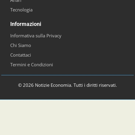
Tecnologia
Informazioni
Informativa sulla Privacy
Chi Siamo
Contattaci
Termini e Condizioni
© 2026 Notizie Economia. Tutti i diritti riservati.