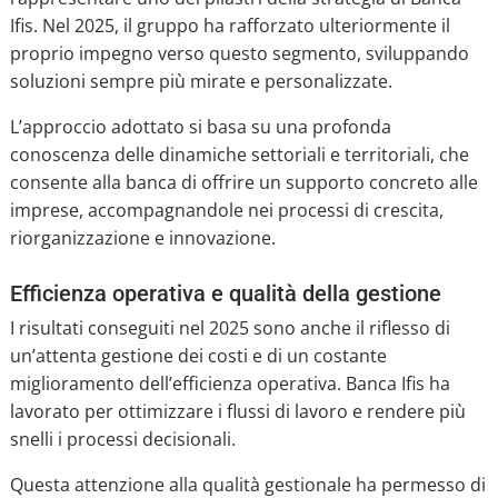
Ifis. Nel 2025, il gruppo ha rafforzato ulteriormente il
proprio impegno verso questo segmento, sviluppando
soluzioni sempre più mirate e personalizzate.
L’approccio adottato si basa su una profonda
conoscenza delle dinamiche settoriali e territoriali, che
consente alla banca di offrire un supporto concreto alle
imprese, accompagnandole nei processi di crescita,
riorganizzazione e innovazione.
Efficienza operativa e qualità della gestione
I risultati conseguiti nel 2025 sono anche il riflesso di
un’attenta gestione dei costi e di un costante
miglioramento dell’efficienza operativa. Banca Ifis ha
lavorato per ottimizzare i flussi di lavoro e rendere più
snelli i processi decisionali.
Questa attenzione alla qualità gestionale ha permesso di