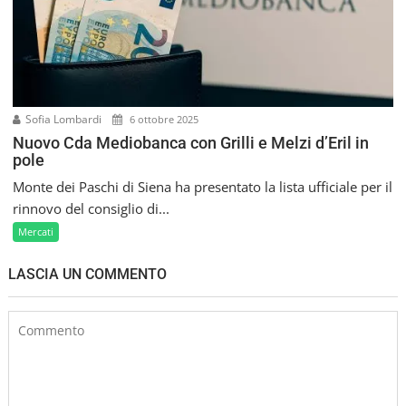
Sofia Lombardi
6 ottobre 2025
Nuovo Cda Mediobanca con Grilli e Melzi d’Eril in
pole
Monte dei Paschi di Siena ha presentato la lista ufficiale per il
rinnovo del consiglio di...
Mercati
LASCIA UN COMMENTO