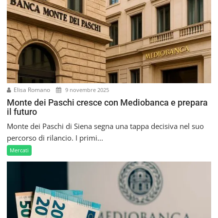
Elisa Romano
9 novembre 2025
Monte dei Paschi cresce con Mediobanca e prepara
il futuro
Monte dei Paschi di Siena segna una tappa decisiva nel suo
percorso di rilancio. I primi...
Mercati