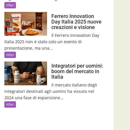
Affari
Ferrero Innovation
Day Italia 2025 nuove
creazioni e visione
Il Ferrero Innovation Day
Italia 2025 non è stato solo un evento di
presentazione, ma una...
Affari
Integratori per uomini:
boom del mercato in
Italia
Il mercato italiano degli
integratori destinati agli uomini ha vissuto nel
2024 una fase di espansione...
Affari