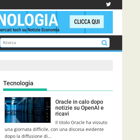
Tecnologia
Oracle in calo dopo
notizie su OpenAI e
ricavi
Il titolo Oracle ha vissuto
una giornata difficile, con una discesa evidente
dopo la diffusione di...