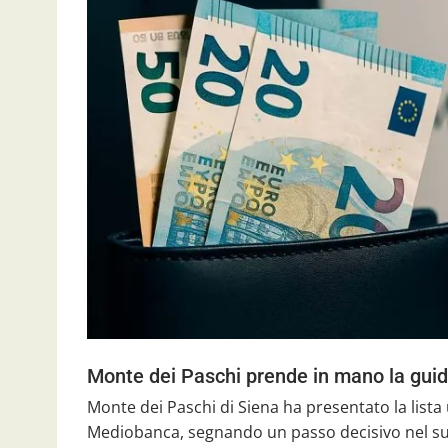
Monte dei Paschi prende in mano la gui
Monte dei Paschi di Siena ha presentato la lista 
Mediobanca, segnando un passo decisivo nel suo 