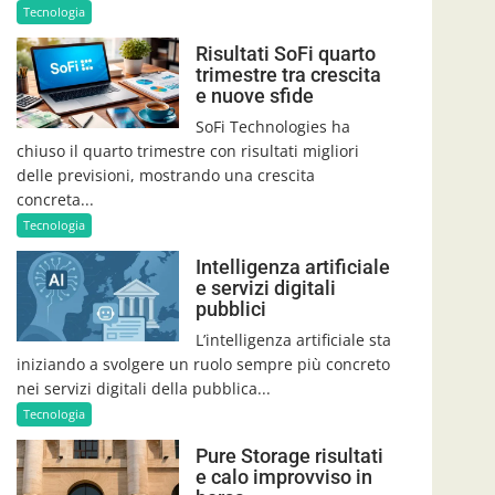
Tecnologia
Risultati SoFi quarto
trimestre tra crescita
e nuove sfide
SoFi Technologies ha
chiuso il quarto trimestre con risultati migliori
delle previsioni, mostrando una crescita
concreta...
Tecnologia
Intelligenza artificiale
e servizi digitali
pubblici
L’intelligenza artificiale sta
iniziando a svolgere un ruolo sempre più concreto
nei servizi digitali della pubblica...
Tecnologia
Pure Storage risultati
e calo improvviso in