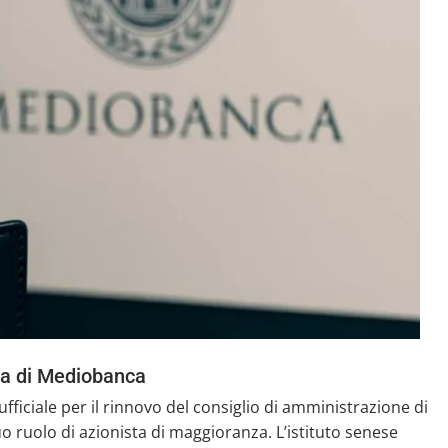
da di Mediobanca
ufficiale per il rinnovo del consiglio di amministrazione di
ruolo di azionista di maggioranza. L’istituto senese