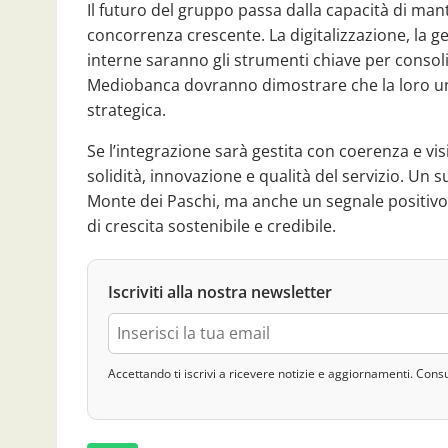
Il futuro del gruppo passa dalla capacità di mante
concorrenza crescente. La digitalizzazione, la g
interne saranno gli strumenti chiave per consoli
Mediobanca dovranno dimostrare che la loro u
strategica.
Se l’integrazione sarà gestita con coerenza e vi
solidità, innovazione e qualità del servizio. Un 
Monte dei Paschi, ma anche un segnale positivo p
di crescita sostenibile e credibile.
Iscriviti alla nostra newsletter
Accettando ti iscrivi a ricevere notizie e aggiornamenti. Cons