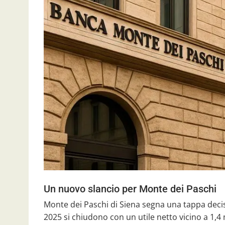
Un nuovo slancio per Monte dei Paschi
Monte dei Paschi di Siena segna una tappa decisi
2025 si chiudono con un utile netto vicino a 1,4 