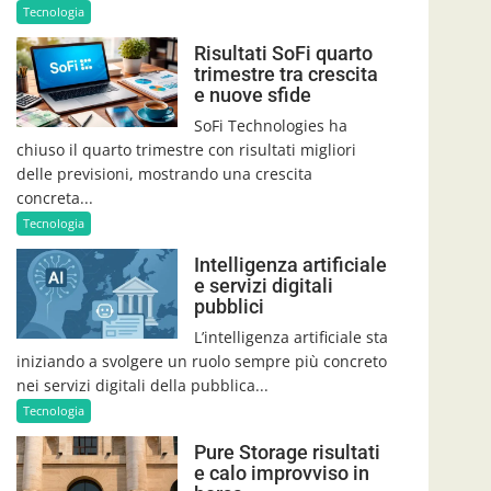
Tecnologia
Risultati SoFi quarto
trimestre tra crescita
e nuove sfide
SoFi Technologies ha
chiuso il quarto trimestre con risultati migliori
delle previsioni, mostrando una crescita
concreta...
Tecnologia
Intelligenza artificiale
e servizi digitali
pubblici
L’intelligenza artificiale sta
iniziando a svolgere un ruolo sempre più concreto
nei servizi digitali della pubblica...
Tecnologia
Pure Storage risultati
e calo improvviso in