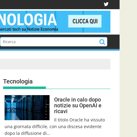
Tecnologia
Oracle in calo dopo
notizie su OpenAI e
ricavi
Il titolo Oracle ha vissuto
una giornata difficile, con una discesa evidente
dopo la diffusione di...