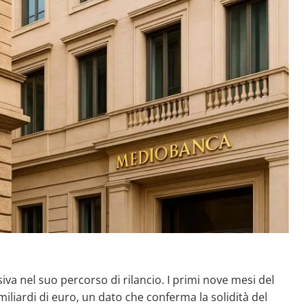
va nel suo percorso di rilancio. I primi nove mesi del
miliardi di euro, un dato che conferma la solidità del