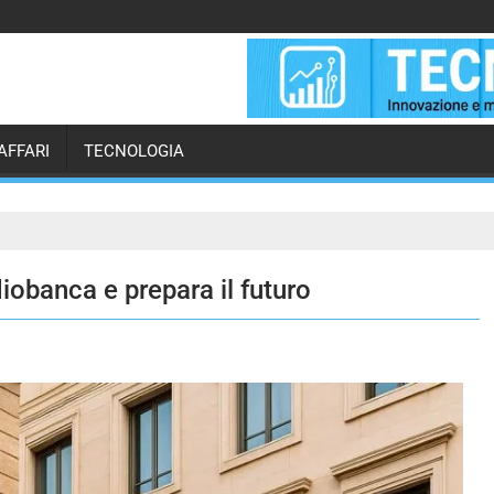
AFFARI
TECNOLOGIA
obanca e prepara il futuro