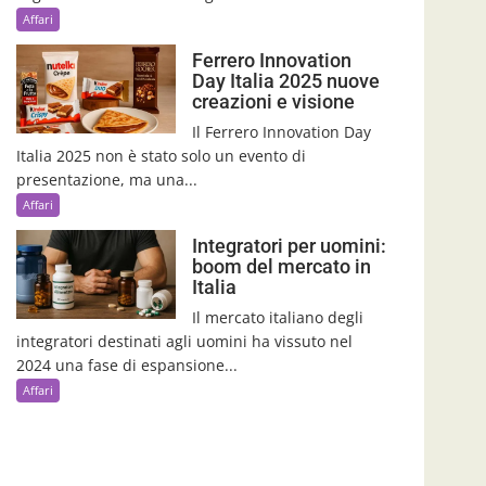
Affari
Ferrero Innovation
Day Italia 2025 nuove
creazioni e visione
Il Ferrero Innovation Day
Italia 2025 non è stato solo un evento di
presentazione, ma una...
Affari
Integratori per uomini:
boom del mercato in
Italia
Il mercato italiano degli
integratori destinati agli uomini ha vissuto nel
2024 una fase di espansione...
Affari