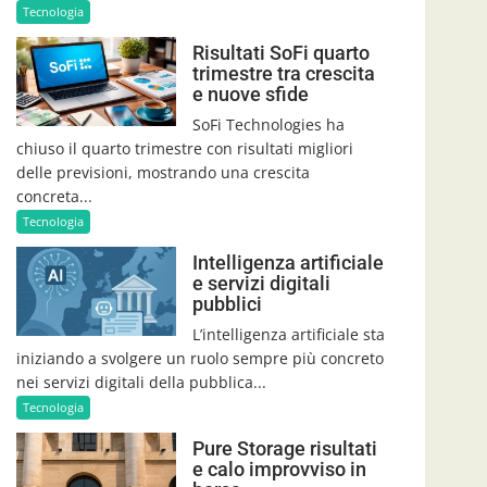
Tecnologia
Risultati SoFi quarto
trimestre tra crescita
e nuove sfide
SoFi Technologies ha
chiuso il quarto trimestre con risultati migliori
delle previsioni, mostrando una crescita
concreta...
Tecnologia
Intelligenza artificiale
e servizi digitali
pubblici
L’intelligenza artificiale sta
iniziando a svolgere un ruolo sempre più concreto
nei servizi digitali della pubblica...
Tecnologia
Pure Storage risultati
e calo improvviso in