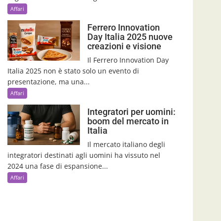
Affari
Ferrero Innovation
Day Italia 2025 nuove
creazioni e visione
Il Ferrero Innovation Day
Italia 2025 non è stato solo un evento di
presentazione, ma una...
Affari
Integratori per uomini:
boom del mercato in
Italia
Il mercato italiano degli
integratori destinati agli uomini ha vissuto nel
2024 una fase di espansione...
Affari