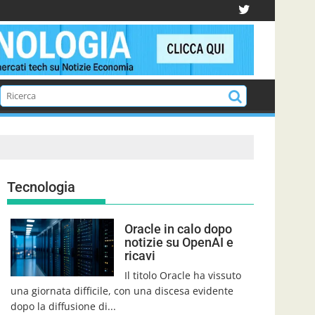
Tecnologia
Oracle in calo dopo
notizie su OpenAI e
ricavi
Il titolo Oracle ha vissuto
una giornata difficile, con una discesa evidente
dopo la diffusione di...