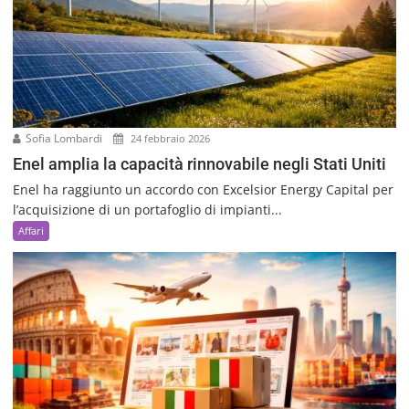
Sofia Lombardi
24 febbraio 2026
Enel amplia la capacità rinnovabile negli Stati Uniti
Enel ha raggiunto un accordo con Excelsior Energy Capital per
l’acquisizione di un portafoglio di impianti...
Affari