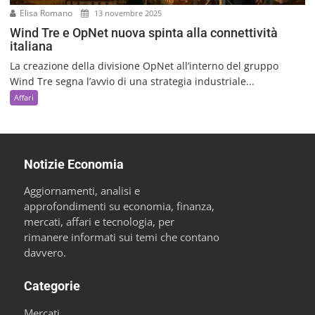
Elisa Romano
13 novembre 2025
Wind Tre e OpNet nuova spinta alla connettività
italiana
La creazione della divisione OpNet all’interno del gruppo
Wind Tre segna l’avvio di una strategia industriale...
Affari
Notizie Economia
Aggiornamenti, analisi e
approfondimenti su economia, finanza,
mercati, affari e tecnologia, per
rimanere informati sui temi che contano
davvero.
Categorie
Mercati