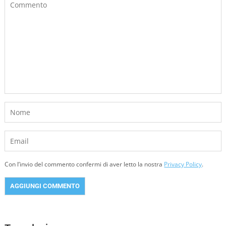
Con l’invio del commento confermi di aver letto la nostra
Privacy Policy
.