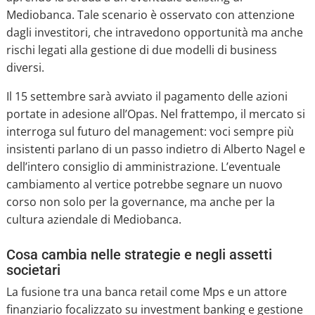
Mediobanca. Tale scenario è osservato con attenzione
dagli investitori, che intravedono opportunità ma anche
rischi legati alla gestione di due modelli di business
diversi.
Il 15 settembre sarà avviato il pagamento delle azioni
portate in adesione all’Opas. Nel frattempo, il mercato si
interroga sul futuro del management: voci sempre più
insistenti parlano di un passo indietro di Alberto Nagel e
dell’intero consiglio di amministrazione. L’eventuale
cambiamento al vertice potrebbe segnare un nuovo
corso non solo per la governance, ma anche per la
cultura aziendale di Mediobanca.
Cosa cambia nelle strategie e negli assetti
societari
La fusione tra una banca retail come Mps e un attore
finanziario focalizzato su investment banking e gestione