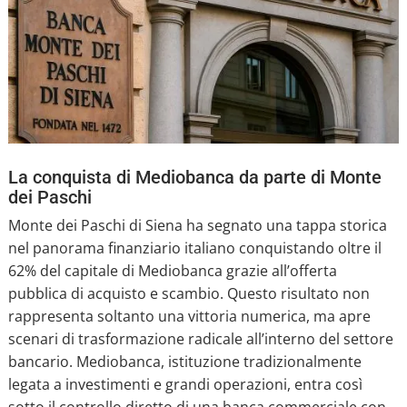
La conquista di Mediobanca da parte di Monte
dei Paschi
Monte dei Paschi di Siena ha segnato una tappa storica
nel panorama finanziario italiano conquistando oltre il
62% del capitale di Mediobanca grazie all’offerta
pubblica di acquisto e scambio. Questo risultato non
rappresenta soltanto una vittoria numerica, ma apre
scenari di trasformazione radicale all’interno del settore
bancario. Mediobanca, istituzione tradizionalmente
legata a investimenti e grandi operazioni, entra così