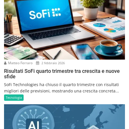
Matteo Ferraro
2 febbraio 2026
Risultati SoFi quarto trimestre tra crescita e nuove
sfide
SoFi Technologies ha chiuso il quarto trimestre con risultati
migliori delle previsioni, mostrando una crescita concreta...
Tecnologia