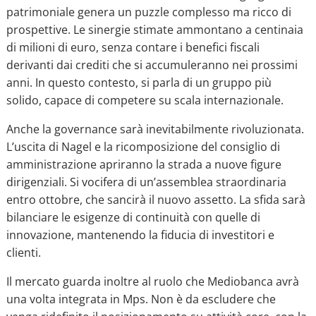
patrimoniale genera un puzzle complesso ma ricco di
prospettive. Le sinergie stimate ammontano a centinaia
di milioni di euro, senza contare i benefici fiscali
derivanti dai crediti che si accumuleranno nei prossimi
anni. In questo contesto, si parla di un gruppo più
solido, capace di competere su scala internazionale.
Anche la governance sarà inevitabilmente rivoluzionata.
L’uscita di Nagel e la ricomposizione del consiglio di
amministrazione apriranno la strada a nuove figure
dirigenziali. Si vocifera di un’assemblea straordinaria
entro ottobre, che sancirà il nuovo assetto. La sfida sarà
bilanciare le esigenze di continuità con quelle di
innovazione, mantenendo la fiducia di investitori e
clienti.
Il mercato guarda inoltre al ruolo che Mediobanca avrà
una volta integrata in Mps. Non è da escludere che