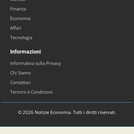
Finanza
Economia
Affari
Tecnologia
Informazioni
Informativa sulla Privacy
Chi Siamo
Contattaci
Termini e Condizioni
© 2026 Notizie Economia. Tutti i diritti riservati.