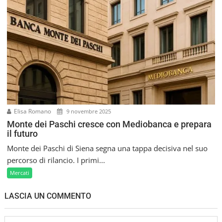
Elisa Romano
9 novembre 2025
Monte dei Paschi cresce con Mediobanca e prepara
il futuro
Monte dei Paschi di Siena segna una tappa decisiva nel suo
percorso di rilancio. I primi...
Mercati
LASCIA UN COMMENTO