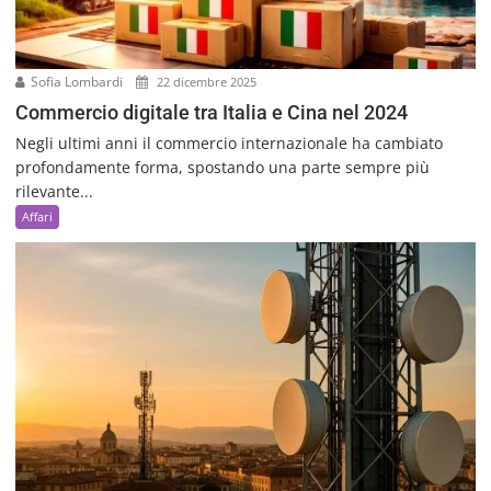
Sofia Lombardi
22 dicembre 2025
Commercio digitale tra Italia e Cina nel 2024
Negli ultimi anni il commercio internazionale ha cambiato
profondamente forma, spostando una parte sempre più
rilevante...
Affari