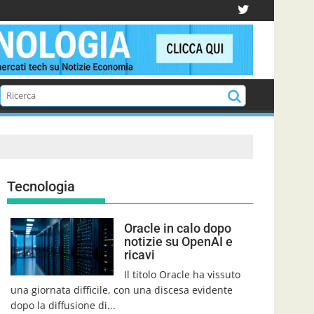
Tecnologia
Oracle in calo dopo
notizie su OpenAI e
ricavi
Il titolo Oracle ha vissuto
una giornata difficile, con una discesa evidente
dopo la diffusione di...