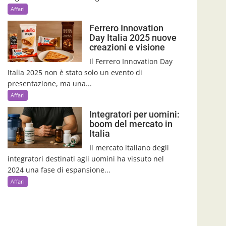
Affari
Ferrero Innovation
Day Italia 2025 nuove
creazioni e visione
Il Ferrero Innovation Day
Italia 2025 non è stato solo un evento di
presentazione, ma una...
Affari
Integratori per uomini:
boom del mercato in
Italia
Il mercato italiano degli
integratori destinati agli uomini ha vissuto nel
2024 una fase di espansione...
Affari