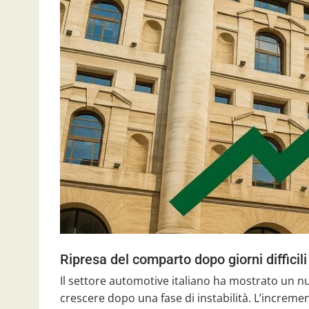
Ripresa del comparto dopo giorni difficili
Il settore automotive italiano ha mostrato un nu
crescere dopo una fase di instabilità. L’increment