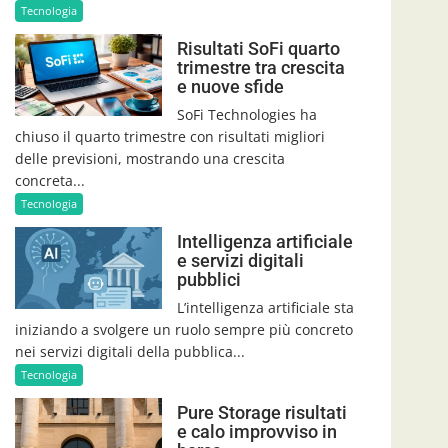
Tecnologia
Risultati SoFi quarto
trimestre tra crescita
e nuove sfide
SoFi Technologies ha
chiuso il quarto trimestre con risultati migliori
delle previsioni, mostrando una crescita
concreta...
Tecnologia
Intelligenza artificiale
e servizi digitali
pubblici
L’intelligenza artificiale sta
iniziando a svolgere un ruolo sempre più concreto
nei servizi digitali della pubblica...
Tecnologia
Pure Storage risultati
e calo improvviso in