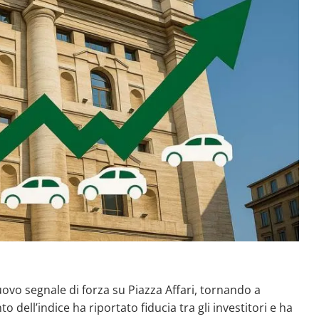
ovo segnale di forza su Piazza Affari, tornando a
o dell’indice ha riportato fiducia tra gli investitori e ha