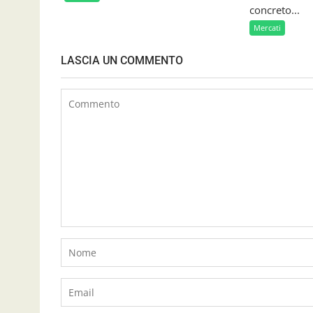
concreto...
Mercati
LASCIA UN COMMENTO